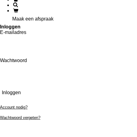
Maak een afspraak
Inloggen
E-mailadres
Wachtwoord
Inloggen
Account nodig?
Wachtwoord vergeten?