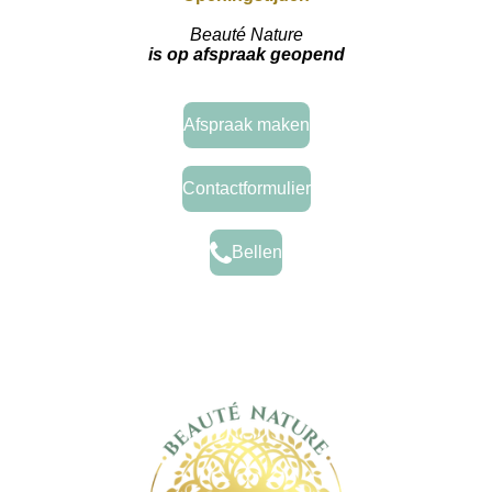
Beauté Nature
is op afspraak geopend
Afspraak maken
Contactformulier
Bellen