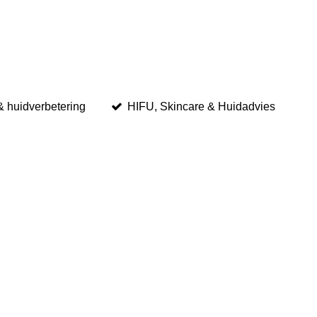
& huidverbetering
HIFU, Skincare & Huidadvies