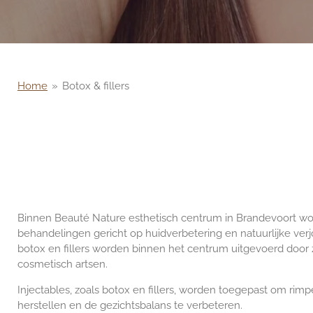
Home
»
Botox & fillers
Binnen Beauté Nature esthetisch centrum in Brandevoort wo
behandelingen gericht op huidverbetering en natuurlijke ve
botox en fillers worden binnen het centrum uitgevoerd door
cosmetisch artsen.
Injectables, zoals botox en fillers, worden toegepast om rimp
herstellen en de gezichtsbalans te verbeteren.