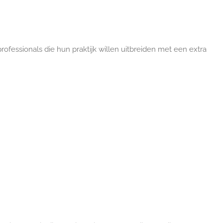
rofessionals die hun praktijk willen uitbreiden met een extra