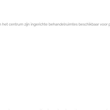
en het centrum zijn ingerichte behandelruimtes beschikbaar voor p