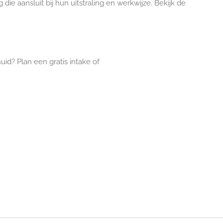
e aansluit bij hun uitstraling en werkwijze. Bekijk de
uid? Plan een gratis intake of