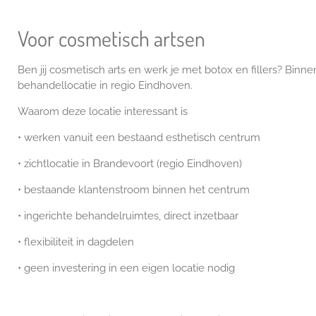
Voor cosmetisch artsen
Ben jij cosmetisch arts en werk je met botox en fillers? Binn
behandellocatie in regio Eindhoven.
Waarom deze locatie interessant is
• werken vanuit een bestaand esthetisch centrum
• zichtlocatie in Brandevoort (regio Eindhoven)
• bestaande klantenstroom binnen het centrum
• ingerichte behandelruimtes, direct inzetbaar
• flexibiliteit in dagdelen
• geen investering in een eigen locatie nodig