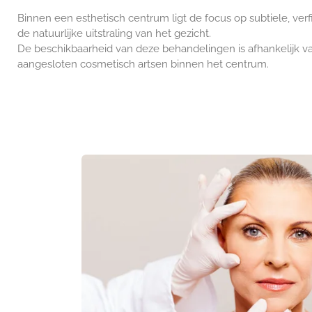
Binnen een esthetisch centrum ligt de focus op subtiele, verfi
de natuurlijke uitstraling van het gezicht.
De beschikbaarheid van deze behandelingen is afhankelijk 
aangesloten cosmetisch artsen binnen het centrum.