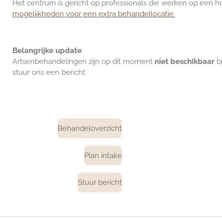
Het centrum is gericht op professionals die werken op een hoo
mogelijkheden voor een extra behandellocatie.
Belangrijke update
Artsenbehandelingen zijn op dit moment
niet beschikbaar
bi
stuur ons een bericht
Behandeloverzicht
Plan intake
Stuur bericht