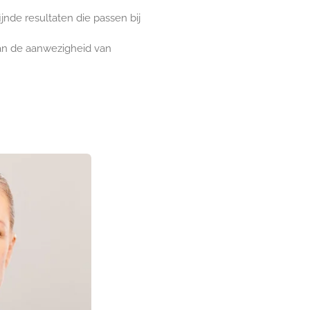
jnde resultaten die passen bij
van de aanwezigheid van