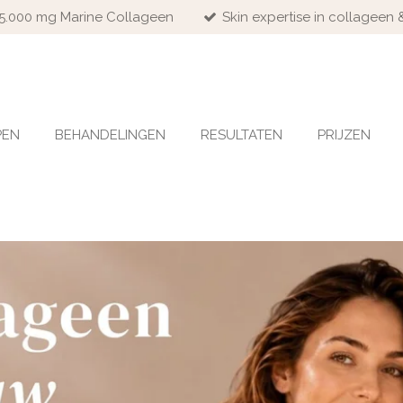
 15.000 mg Marine Collageen
Skin expertise in collageen 
PEN
BEHANDELINGEN
RESULTATEN
PRIJZEN