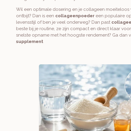
Wil een optimale dosering en je collageen moeiteloos
ontbijt? Dan is een
collageenpoeder
een populaire op
levensstijl of ben je veel onderweg? Dan past
collagee
beste bij je routine, ze zijn compact en direct klaar voo
snelste opname met het hoogste rendement? Ga dan 
supplement