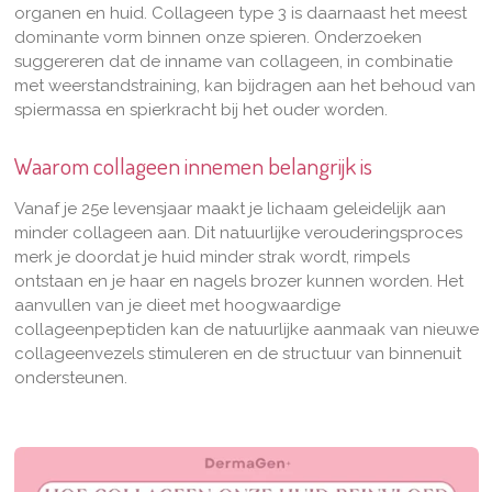
organen en huid. Collageen type 3 is daarnaast het meest
dominante vorm binnen onze spieren. Onderzoeken
suggereren dat de inname van collageen, in combinatie
met weerstandstraining, kan bijdragen aan het behoud van
spiermassa en spierkracht bij het ouder worden.
Waarom collageen innemen belangrijk is
Vanaf je 25e levensjaar maakt je lichaam geleidelijk aan
minder collageen aan. Dit natuurlijke verouderingsproces
merk je doordat je huid minder strak wordt, rimpels
ontstaan en je haar en nagels brozer kunnen worden.
Het
aanvullen van je dieet met hoogwaardige
collageenpeptiden kan de natuurlijke aanmaak van nieuwe
collageenvezels stimuleren en de structuur van binnenuit
ondersteunen.