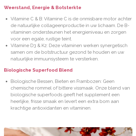
Weerstand, Energie & Botsterkte
Vitamine C & B: Vitamine C is de onmisbare motor achter
de natuurlijke collageenproductie in uw lichaam. De B-
vitaminen ondersteunen het energieniveau en zorgen
voor een egale, rustige teint.
Vitamine D3 & K2: Deze vitaminen werken synergetisch
samen om de botstructuur gezond te houden en uw
natuurlijke immuunsysteem te versterken.
Biologische Superfood Blend
Biologische Bessen, Bieten en Frambozen: Geen
chemische rommel of bittere vissmaak. Onze blend van
biologische superfoods geeft het supplement een
heerlijke, frisse smaak en levert een extra bom aan
krachtige antioxidanten en vitaminen.