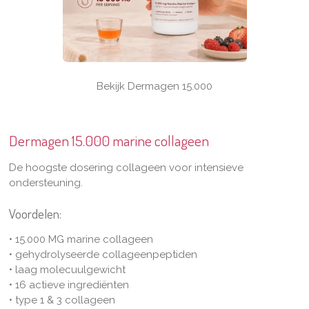
Bekijk Dermagen 15.000
Dermagen 15.000 marine collageen
De hoogste dosering collageen voor intensieve
ondersteuning.
Voordelen:
• 15.000 MG marine collageen
• gehydrolyseerde collageenpeptiden
• laag molecuulgewicht
• 16 actieve ingrediënten
• type 1 & 3 collageen