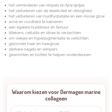
het verminderen van rimpels en fijne lijntjes
het verbeteren van de elasticiteit en stevigheid
het verbeteren van huidhydratatie en een mooie glow
acne en roodheid te kalmeren
een egalere huidskleur en textuur
littekens, cellulitis en striae te verzachten
om vlekjes en hyperpigmentatie te verlichten
gezonder haar en haargroei
sterkere nagels en wimpers
gewrichten en botten te helpen ondersteunen
Waarom kiezen voor Dermagen marine
collageen