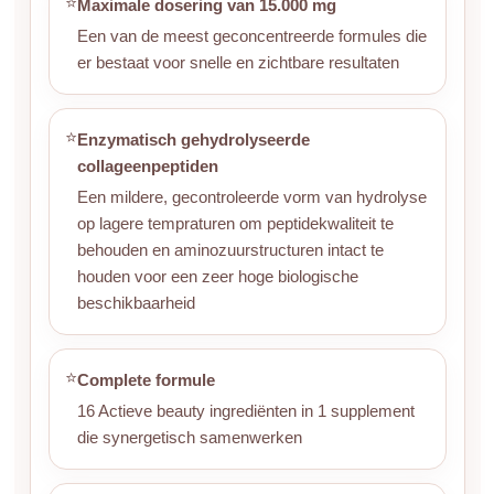
⭐
Maximale dosering van 15.000 mg
Een van de meest geconcentreerde formules die
er bestaat voor snelle en zichtbare resultaten
⭐
Enzymatisch gehydrolyseerde
collageenpeptiden
Een mildere, gecontroleerde vorm van hydrolyse
op lagere tempraturen om peptidekwaliteit te
behouden en aminozuurstructuren intact te
houden voor een zeer hoge biologische
beschikbaarheid
⭐
Complete formule
16 Actieve beauty ingrediënten in 1 supplement
die synergetisch samenwerken