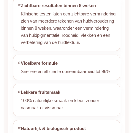
⭐
Zichtbare resultaten binnen 8 weken
Klinische testen laten een zichtbare vermindering
zien van meerdere tekenen van huidveroudering
binnen 8 weken, waaronder een vermindering
van huidpigmentatie, roodheid, vlekken en een
verbetering van de huidtextuur.
⭐
Vloeibare formule
Snellere en efficiënte opneembaarheid tot 96%
⭐
Lekkere fruitsmaak
100% natuurlijke smaak en kleur, zonder
nasmaak of vissmaak
⭐
Natuurlijk & biologisch product