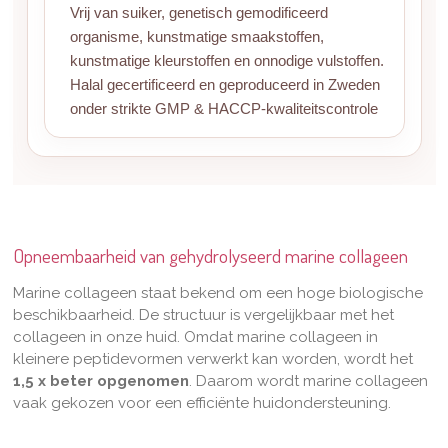
Vrij van suiker, genetisch gemodificeerd
organisme, kunstmatige smaakstoffen,
kunstmatige kleurstoffen en onnodige vulstoffen.
Halal gecertificeerd en geproduceerd in Zweden
onder strikte GMP & HACCP-kwaliteitscontrole
Opneembaarheid van gehydrolyseerd marine collageen
Marine collageen staat bekend om een hoge biologische
beschikbaarheid. De structuur is vergelijkbaar met het
collageen in onze huid. Omdat marine collageen in
kleinere peptidevormen verwerkt kan worden, wordt het
1,5 x beter opgenomen
. Daarom wordt marine collageen
vaak gekozen voor een efficiënte huidondersteuning.