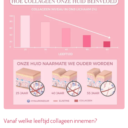
Vanaf welke leeftijd collageen innemen?