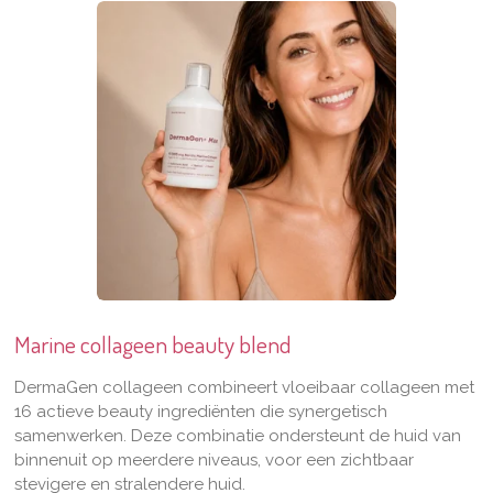
Marine collageen beauty blend
DermaGen collageen combineert vloeibaar collageen met
16 actieve beauty ingrediënten die synergetisch
samenwerken. Deze combinatie ondersteunt de huid van
binnenuit op meerdere niveaus, voor een zichtbaar
stevigere en stralendere huid.