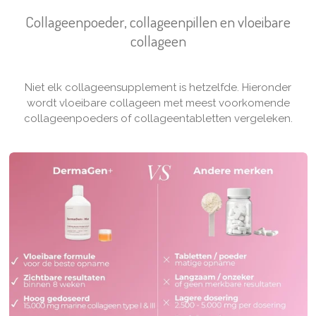
Collageenpoeder, collageenpillen en vloeibare
collageen
Niet elk collageensupplement is hetzelfde. Hieronder
wordt vloeibare collageen met meest voorkomende
collageenpoeders of collageentabletten vergeleken.