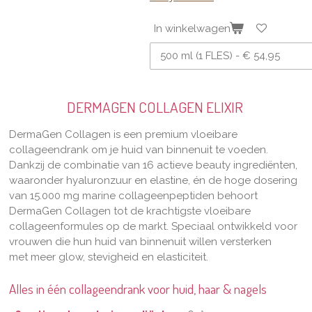
In winkelwagen
DERMAGEN COLLAGEN ELIXIR
DermaGen Collagen is een premium vloeibare
collageendrank om je huid van binnenuit te voeden.
Dankzij de combinatie van 16 actieve beauty ingrediënten,
waaronder hyaluronzuur en elastine, én de hoge dosering
van 15.000 mg marine collageenpeptiden behoort
DermaGen Collagen tot de krachtigste vloeibare
collageenformules op de markt. Speciaal ontwikkeld voor
vrouwen die hun huid van binnenuit willen versterken
met meer glow, stevigheid en elasticiteit.
Alles in één collageendrank voor huid, haar & nagels