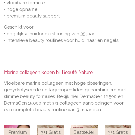
• vloeibare formule
• hoge opname
• premium beauty support
Geschikt voor:
• dagelijkse huidondersteuning van 35 jaar
• intensieve beauty routines voor huid, haar en nagels
Marine collageen kopen bij Beauté Nature
Vloeibare marine collageen met hoge doseringen,
gehydrolyseerde collageenpeptiden gecombineerd met
slimme beauty formules. Bekijk hier DermaGen 12.500 en
DermaGen 15.000 met 3+1 collageen aanbiedingen voor
een complete beauty routine van 3 maanden.
Premium
3+1 Gratis
Bestseller
3+1 Gratis