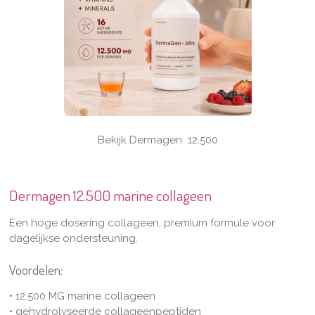
Bekijk Dermagen 12.500
Dermagen 12.500 marine collageen
Een hoge dosering collageen, premium formule voor
dagelijkse ondersteuning.
Voordelen:
• 12.500 MG marine collageen
• gehydrolyseerde collageenpeptiden