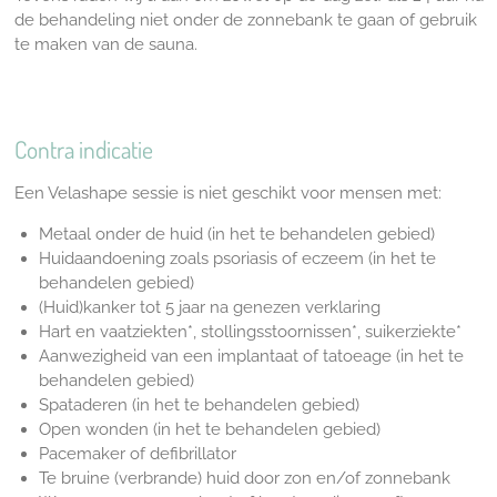
de behandeling niet onder de zonnebank te gaan of gebruik
te maken van de sauna.
Contra indicatie
Een Velashape sessie is niet geschikt voor mensen met:
Metaal onder de huid (in het te behandelen gebied)
Huidaandoening
zoals psoriasis of eczeem (in het te
behandelen gebied)
(Huid)kanker tot 5 jaar na genezen verklaring
Hart en vaatziekten*, stollingsstoornissen*, suikerziekte*
Aanwezigheid van een implantaat of tatoeage (in het te
behandelen gebied)
Spataderen (in het te behandelen gebied)
Open wonden (in het te behandelen gebied)
Pacemaker of defibrillator
Te bruine (verbrande) huid door zon en/of zonnebank