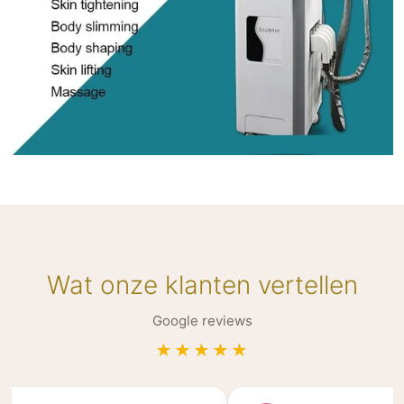
Wat onze klanten vertellen
Google reviews
★★★★★