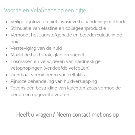
Voordelen VelaShape op een rijtje:
Veilige pijnloze en niet invasieve behandelingsmethode
Stimulatie van elastine en collageenproductie
Verhoogt het zuurstofgehalte en bloedcirculatie in de
huid
Versteviging van de huid
Maakt de huid strak, glad en soepel
Losmaken en verwijderen van hardnekkige
vetophopingen (verkleefde vetcellen)
Zichtbaar verminderen van cellulitis
Pijnloze behandeling van huidverslapping
Tevens een bestrijding van klachten zoals vermoeide
benen en opgezette voeten
Heeft u vragen? Neem contact met ons op