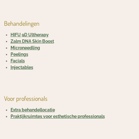
Behandelingen
HIFU 9D Ultherapy
Zalm DNA Skin Boost
Microneedling
Peelings
Facials
Injectables
Voor professionals
Extra behandellocatie
Praktijkruimtes voor esthetische professionals