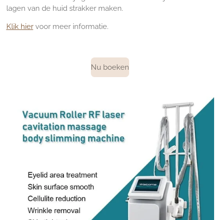
lagen van de huid strakker maken.
Klik hier
voor meer informatie.
Nu boeken