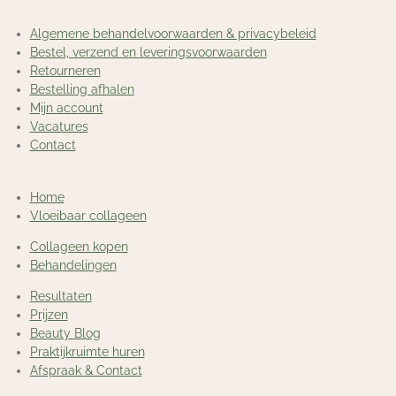
Algemene behandelvoorwaarden & privacybeleid
Bestel, verzend en leveringsvoorwaarden
Retourneren
Bestelling afhalen
Mijn account
Vacatures
Contact
Home
Vloeibaar collageen
Collageen kopen
Behandelingen
Resultaten
Prijzen
Beauty Blog
Praktijkruimte huren
Afspraak & Contact