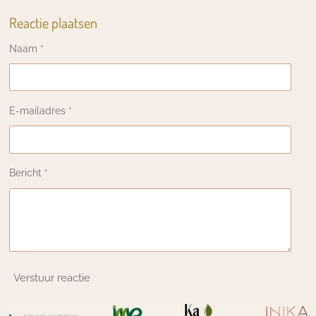
Reactie plaatsen
Naam *
E-mailadres *
Bericht *
Verstuur reactie