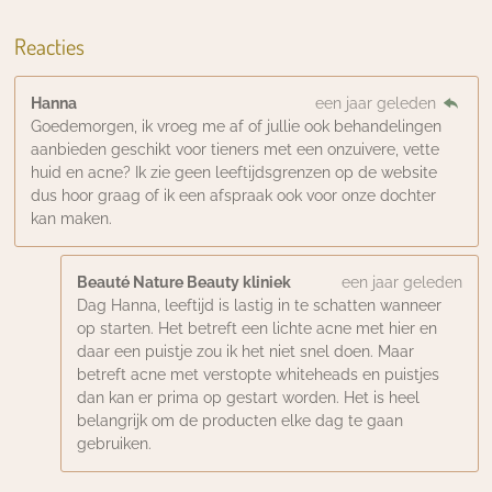
Reacties
Hanna
een jaar geleden
Goedemorgen, ik vroeg me af of jullie ook behandelingen
aanbieden geschikt voor tieners met een onzuivere, vette
huid en acne? Ik zie geen leeftijdsgrenzen op de website
dus hoor graag of ik een afspraak ook voor onze dochter
kan maken.
Beauté Nature Beauty kliniek
een jaar geleden
Dag Hanna, leeftijd is lastig in te schatten wanneer
op starten. Het betreft een lichte acne met hier en
daar een puistje zou ik het niet snel doen. Maar
betreft acne met verstopte whiteheads en puistjes
dan kan er prima op gestart worden. Het is heel
belangrijk om de producten elke dag te gaan
gebruiken.