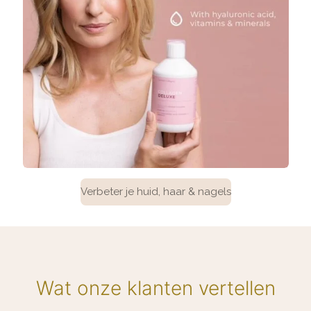
Verbeter je huid, haar & nagels
Wat onze klanten vertellen