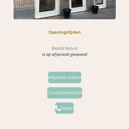
Openingstijden
Beauté Nature
is op afspraak geopend
Afspraak maken
Contactformulier
Bellen