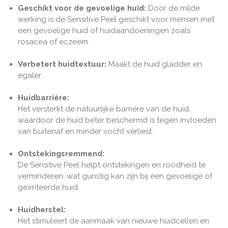
Geschikt voor de gevoelige huid:
Door de milde
werking is de Sensitive Peel geschikt voor mensen met
een gevoelige huid of huidaandoeningen zoals
rosacea of eczeem.
Verbetert huidtextuur:
Maakt de huid gladder en
egaler.
Huidbarrière:
Het versterkt de natuurlijke barrière van de huid,
waardoor de huid beter beschermd is tegen invloeden
van buitenaf en minder vocht verliest.
Ontstekingsremmend:
De Sensitive Peel helpt ontstekingen en roodheid te
verminderen, wat gunstig kan zijn bij een gevoelige of
geïrriteerde huid.
Huidherstel:
Het stimuleert de aanmaak van nieuwe huidcellen en