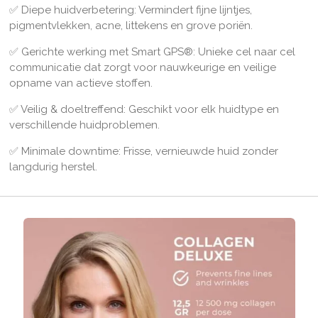
✅ Diepe huidverbetering: Vermindert fijne lijntjes,
pigmentvlekken, acne, littekens en grove poriën.
✅ Gerichte werking met Smart GPS®: Unieke cel naar cel
communicatie dat zorgt voor nauwkeurige en veilige
opname van actieve stoffen.
✅ Veilig & doeltreffend: Geschikt voor elk huidtype en
verschillende huidproblemen.
✅ Minimale downtime: Frisse, vernieuwde huid zonder
langdurig herstel.