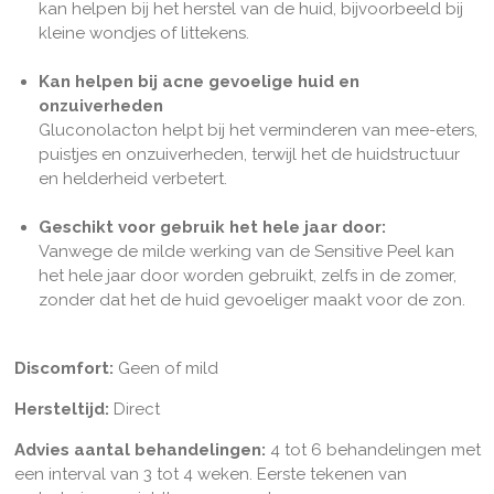
kan helpen bij het herstel van de huid, bijvoorbeeld bij
kleine wondjes of littekens.
Kan helpen bij acne gevoelige huid en
onzuiverheden
Gluconolacton helpt bij het verminderen van mee-eters,
puistjes en onzuiverheden, terwijl het de huidstructuur
en helderheid verbetert.
Geschikt voor gebruik het hele jaar door:
Vanwege de milde werking van de Sensitive Peel kan
het hele jaar door worden gebruikt, zelfs in de zomer,
zonder dat het de huid gevoeliger maakt voor de zon.
Discomfort:
Geen of mild
Hersteltijd:
Direct
Advies aantal behandelingen:
4 tot 6 behandelingen met
een interval van 3 tot 4 weken. Eerste tekenen van