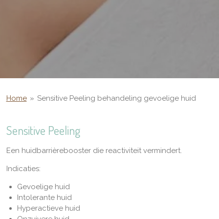
Home
»
Sensitive Peeling behandeling gevoelige huid
Sensitive Peeling
Een huidbarrièrebooster die reactiviteit vermindert.
Indicaties:
Gevoelige huid
Intolerante huid
Hyperactieve huid