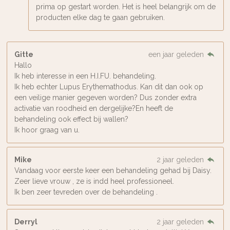
prima op gestart worden. Het is heel belangrijk om de
producten elke dag te gaan gebruiken.
Gitte
een jaar geleden
Hallo
Ik heb interesse in een H.I.FU. behandeling.
Ik heb echter Lupus Erythemathodus. Kan dit dan ook op
een veilige manier gegeven worden? Dus zonder extra
activatie van roodheid en dergelijke?En heeft de
behandeling ook effect bij wallen?
Ik hoor graag van u.
Mike
2 jaar geleden
Vandaag voor eerste keer een behandeling gehad bij Daisy.
Zeer lieve vrouw , ze is indd heel professioneel.
Ik ben zeer tevreden over de behandeling .
Derryl
2 jaar geleden