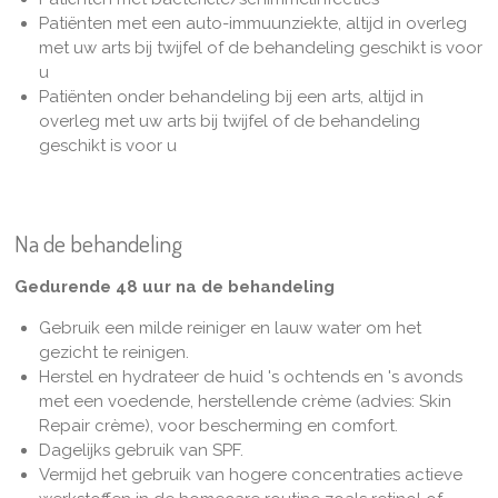
Patiënten met een auto-immuunziekte, altijd in overleg
met uw arts bij twijfel of de behandeling geschikt is voor
u
Patiënten onder behandeling bij een arts, altijd in
overleg met uw arts bij twijfel of de behandeling
geschikt is voor u
Na de behandeling
Gedurende 48 uur na de behandeling
Gebruik een milde reiniger en lauw water om het
gezicht te reinigen.
Herstel en hydrateer de huid 's ochtends en 's avonds
met een voedende, herstellende crème (advies: Skin
Repair crème), voor bescherming en comfort.
Dagelijks gebruik van SPF.
Vermijd het gebruik van hogere concentraties actieve