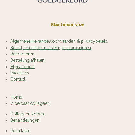
Klantenservice
Algemene behandelvoorwaarden & privacybeleid
Bestel, verzend en leveringsvoorwaarden
Retourneren
Bestelling afhalen
Mijn account
Vacatures
Contact
Home
Vloeibaar collageen
Collageen kopen
Behandelingen
Resultaten