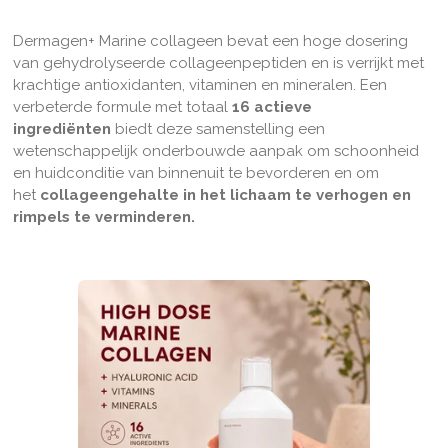
Dermagen+ Marine collageen bevat een hoge dosering
van gehydrolyseerde collageenpeptiden en is verrijkt met
krachtige antioxidanten, vitaminen en mineralen. Een
verbeterde formule met totaal
16 actieve
ingrediënten
biedt deze samenstelling een
wetenschappelijk onderbouwde aanpak om schoonheid
en huidconditie van binnenuit te bevorderen en om
het
collageengehalte in het lichaam te verhogen en
rimpels te verminderen.