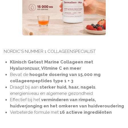
NORDIC'S NUMMER 1 COLLAGEENSPECIALIST
Klinisch Getest Marine Collageen met
Hyaluronzuur, Vitmine C en meer
Bevat de
hoogste
dosering van 15.000 mg
collageenpeptides type 1 + 3
Draagt bij aan
sterker huid, haar, nagels
,
energieniveau en algemene gezondheid
Effectief bij het
verminderen van rimpels,
huidverjonging en het omkeren van huidveroudering
Verbeterde formule met
16 actieve ingrediënten