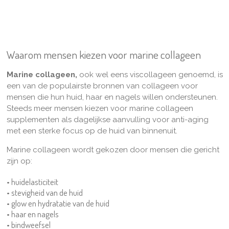
Waarom mensen kiezen voor marine collageen
Marine collageen,
ook wel eens viscollageen genoemd, is
een van de populairste bronnen van collageen voor
mensen die hun huid, haar en nagels willen ondersteunen.
Steeds meer mensen kiezen voor marine collageen
supplementen als dagelijkse aanvulling voor anti-aging
met een sterke focus op de huid van binnenuit.
Marine collageen wordt gekozen door mensen die gericht
zijn op:
• huidelasticiteit
• stevigheid van de huid
• glow en hydratatie van de huid
• haar en nagels
• bindweefsel