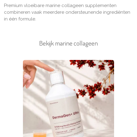
Premium vloeibare marine collageen supplementen
combineren vaak meerdere ondersteunende ingrediënten
in één formule.
Bekijk marine collageen