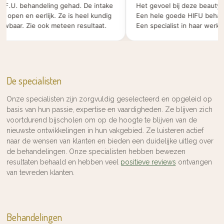
F.U. behandeling gehad. De intake
Het gevoel bij deze beauty salo
pen en eerlijk. Ze is heel kundig
Een hele goede HIFU behandeli
ar. Zie ook meteen resultaat.
Een specialist in haar werk.
De specialisten
Onze specialisten zijn zorgvuldig geselecteerd en opgeleid op
basis van hun passie, expertise en vaardigheden. Ze blijven zich
voortdurend bijscholen om op de hoogte te blijven van de
nieuwste ontwikkelingen in hun vakgebied. Ze luisteren actief
naar de wensen van klanten en bieden een duidelijke uitleg over
de behandelingen. Onze specialisten hebben bewezen
resultaten behaald en hebben veel
positieve reviews
ontvangen
van tevreden klanten.
Behandelingen