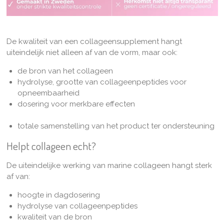
De kwaliteit van een collageensupplement hangt
uiteindelijk niet alleen af van de vorm, maar ook:
de bron van het collageen
hydrolyse, grootte van collageenpeptides voor
opneembaarheid
dosering voor merkbare effecten
totale samenstelling van het product ter ondersteuning
Helpt collageen echt?
De uiteindelijke werking van marine collageen hangt sterk
af van:
hoogte in dagdosering
hydrolyse van collageenpeptides
kwaliteit van de bron