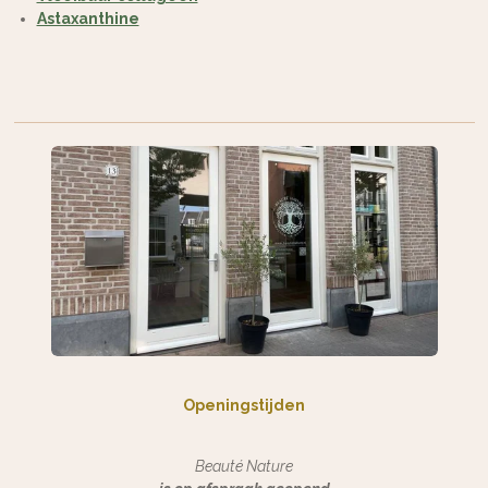
Astaxanthine
Openingstijden
Beauté Nature