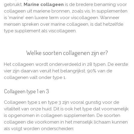
gebruikt.
Marine collageen
is de bredere benaming voor
collageen uit mariene bronnen, zoals vis. In supplementen
is 'marine' een luxere term voor viscollageen. Wanneer
mensen spreken over marine collageen, is dat hetzelfde
type supplement als viscollageen.
Welke soorten collagenen zijn er?
Het collageen wordt onderverdeeld in 28 typen. De eerste
vier zijn daarvan veruit het belangrijkst. 90% van de
collagenen valt onder type 1.
Collageen type 1 en 3
Collageen type 1 en type 3 zijn vooral gunstig voor de
vitaliteit van onze huid. Dit is ook het type dat voornamelijk
is opgenomen in collageen supplementen. De soorten
collageen die voorkomen in het menselijk lichaam kunnen
als volgt worden onderscheiden: