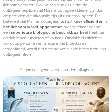
lichaam verbetert. Ook wijzen studies uit dat de
collageenpeptiden uit Marine collageen kleiner zijn dan
de peptiden die afkomstig zijn uit rundercollageen. Dit
betekent dat Marine collageen
tot 1,5 keer efficiënter in
het lichaam wordt opgenomen
, wat betekent dat het
een
superieure biologische beschikbaarheid
heeft ten
opzichte van runderen of varkens. Omdat het efficiënter
wordt opgenomen en sneller in de bloedbaan
terechtkomt, wordt het beschouwd als de beste bron van
collageen
Bron
Marine collageen versus rundercollageen