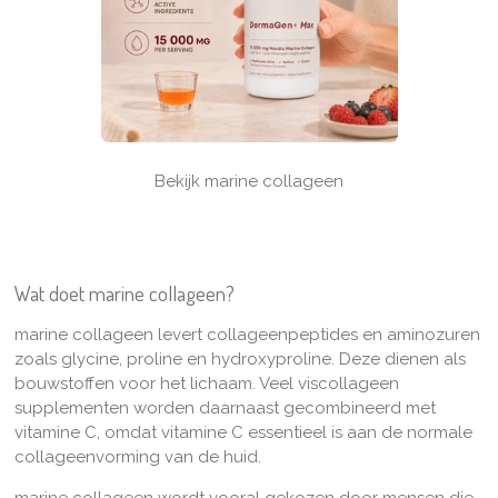
Bekijk marine collageen
Wat doet marine collageen?
marine collageen levert collageenpeptides en aminozuren
zoals glycine, proline en hydroxyproline. Deze dienen als
bouwstoffen voor het lichaam. Veel viscollageen
supplementen worden daarnaast gecombineerd met
vitamine C, omdat vitamine C essentieel is aan de normale
collageenvorming van de huid.