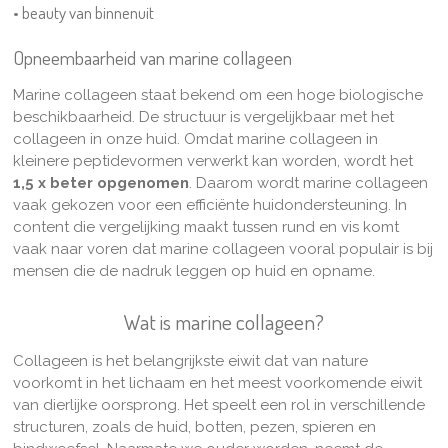
• beauty van binnenuit
Opneembaarheid van marine collageen
Marine collageen staat bekend om een hoge biologische
beschikbaarheid. De structuur is vergelijkbaar met het
collageen in onze huid. Omdat marine collageen in
kleinere peptidevormen verwerkt kan worden, wordt het
1,5 x beter opgenomen
. Daarom wordt marine collageen
vaak gekozen voor een efficiënte huidondersteuning. In
content die vergelijking maakt tussen rund en vis komt
vaak naar voren dat marine collageen vooral populair is bij
mensen die de nadruk leggen op huid en opname.
Wat is marine collageen?
Collageen is het belangrijkste eiwit dat van nature
voorkomt in het lichaam en het meest voorkomende eiwit
van dierlijke oorsprong.
Het speelt een rol in verschillende
structuren, zoals de huid, botten, pezen, spieren en