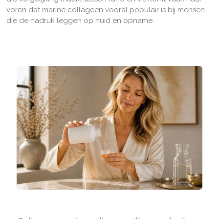
voren dat marine collageen vooral populair is bij mensen
die de nadruk leggen op huid en opname.