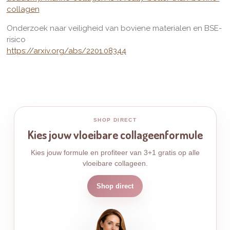
collagen
Onderzoek naar veiligheid van boviene materialen en BSE-
risico
https://arxiv.org/abs/2201.08344
SHOP DIRECT
Kies jouw vloeibare collageenformule
Kies jouw formule en profiteer van 3+1 gratis op alle
vloeibare collageen.
Shop direct