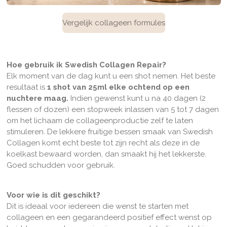
Vergelijk collageen formules
Hoe gebruik ik Swedish Collagen Repair?
Elk moment van de dag kunt u een shot nemen. Het beste
resultaat is
1 shot van 25ml elke ochtend op een
nuchtere maag.
Indien gewenst kunt u na 40 dagen (2
flessen of dozen) een stopweek inlassen van 5 tot 7 dagen
om het lichaam de collageenproductie zelf te laten
stimuleren. De lekkere
fruitige bessen smaak
van Swedish
Collagen komt echt beste tot zijn recht als deze in de
koelkast bewaard worden, dan smaakt hij het lekkerste.
Goed schudden voor gebruik.
Voor wie is dit geschikt?
Dit is ideaal voor iedereen die wenst te starten met
collageen en een gegarandeerd positief effect wenst op