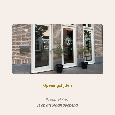
Openingstijden
Beauté Nature
is op afspraak geopend