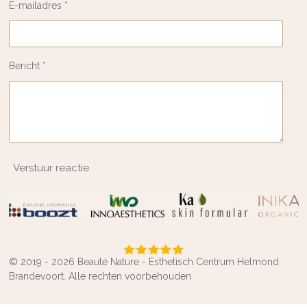
E-mailadres *
Bericht *
Verstuur reactie
© 2019 - 2026 Beauté Nature - Esthetisch Centrum Helmond
Brandevoort. Alle rechten voorbehouden