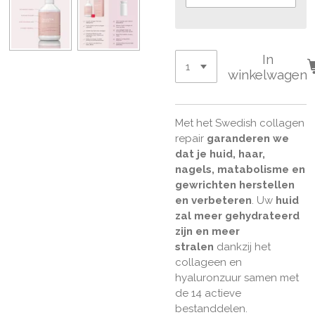
In
winkelwagen
Met het Swedish collagen
repair
garanderen we
dat je huid, haar,
nagels, matabolisme en
gewrichten herstellen
en verbeteren
.
Uw
huid
zal meer gehydrateerd
zijn en meer
stralen
dankzij het
collageen en
hyaluronzuur samen met
de 14 actieve
bestanddelen.