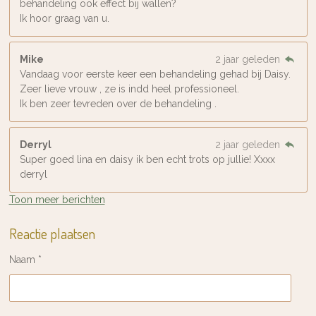
behandeling ook effect bij wallen?
Ik hoor graag van u.
Mike
2 jaar geleden
Vandaag voor eerste keer een behandeling gehad bij Daisy.
Zeer lieve vrouw , ze is indd heel professioneel.
Ik ben zeer tevreden over de behandeling .
Derryl
2 jaar geleden
Super goed lina en daisy ik ben echt trots op jullie! Xxxx
derryl
Toon meer berichten
Reactie plaatsen
Naam *