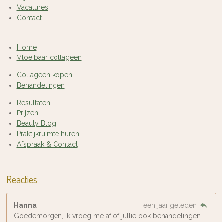
Vacatures
Contact
Home
Vloeibaar collageen
Collageen kopen
Behandelingen
Resultaten
Prijzen
Beauty Blog
Praktijkruimte huren
Afspraak & Contact
Reacties
Hanna
een jaar geleden
Goedemorgen, ik vroeg me af of jullie ook behandelingen