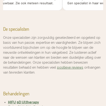
wbaar. Zie ook meteen resultaat.
Een specialist in haar werk.
De specialisten
Onze specialisten zijn zorgvuldig geselecteerd en opgeleid op
basis van hun passie, expertise en vaardigheden. Ze blijven zich
voortdurend bijscholen om op de hoogte te blijven van de
nieuwste ontwikkelingen in hun vakgebied. Ze luisteren actief
naar de wensen van klanten en bieden een duidelijke uitleg over
de behandelingen. Onze specialisten hebben bewezen
resultaten behaald en hebben veel
positieve reviews
ontvangen
van tevreden klanten.
Behandelingen
HIFU 9D Ultherapy