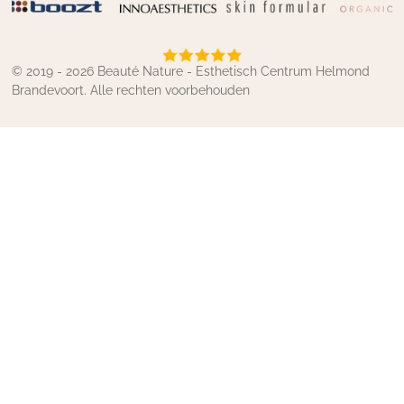
© 2019 - 2026 Beauté Nature - Esthetisch Centrum Helmond
Brandevoort. Alle rechten voorbehouden