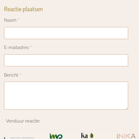
Reactie plaatsen
Naam *
E-mailadres *
Bericht *
Verstuur reactie