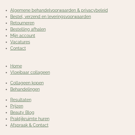
Algemene behandelvoorwaarden & privacybeleid
Bestel, verzend en leveringsvoorwaarden
Retourneren
Bestelling afhalen
Mijn account
Vacatures
Contact
Home
Vloeibaar collageen
Collageen kopen
Behandelingen
Resultaten
Prijzen
Beauty Blog
Praktijkruimte huren
Afspraak & Contact