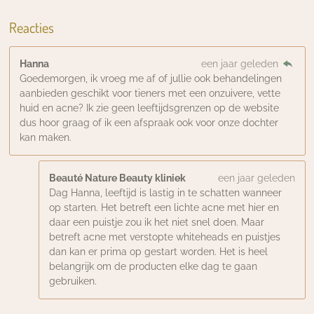
Reacties
Hanna
een jaar geleden
Goedemorgen, ik vroeg me af of jullie ook behandelingen
aanbieden geschikt voor tieners met een onzuivere, vette
huid en acne? Ik zie geen leeftijdsgrenzen op de website
dus hoor graag of ik een afspraak ook voor onze dochter
kan maken.
Beauté Nature Beauty kliniek
een jaar geleden
Dag Hanna, leeftijd is lastig in te schatten wanneer
op starten. Het betreft een lichte acne met hier en
daar een puistje zou ik het niet snel doen. Maar
betreft acne met verstopte whiteheads en puistjes
dan kan er prima op gestart worden. Het is heel
belangrijk om de producten elke dag te gaan
gebruiken.