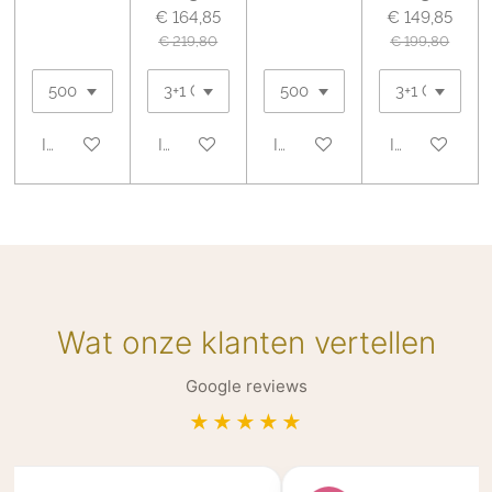
€ 164,85
€ 149,85
€ 219,80
€ 199,80
In winkelwagen
In winkelwagen
In winkelwagen
In winkelwa
Wat onze klanten vertellen
Google reviews
★★★★★