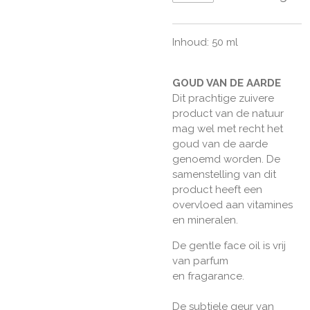
Inhoud: 50 ml
GOUD VAN DE AARDE
Dit prachtige zuivere
product van de natuur
mag wel met recht het
goud van de aarde
genoemd worden. De
samenstelling van dit
product heeft een
overvloed aan vitamines
en mineralen.
De gentle face oil is vrij
van parfum
en fragarance.
De subtiele geur van