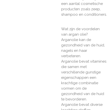
een aantal cosmetische
producten zoals zeep,
shampoo en conditioners.
Wat zijn de voordelen
van argan olie?
Arganolie kan de
gezondheid van de huid,
nagels en haar
verbeteren.
Arganolie bevat vitamines
die samen met
verschillende gunstige
eigenschappen een
krachtige combinatie
vormen om de
gezondheid van de huid
te bevorderen.
Arganolie
bevat diverse