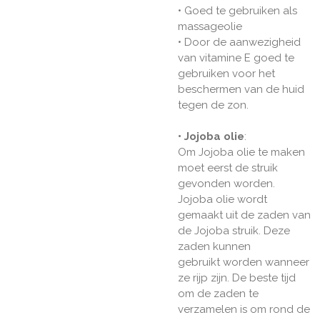
• Goed te gebruiken als
massageolie
• Door de aanwezigheid
van vitamine E goed te
gebruiken voor het
beschermen van de huid
tegen de zon.
• Jojoba olie
:
Om Jojoba olie te maken
moet eerst de struik
gevonden worden.
Jojoba olie wordt
gemaakt uit de zaden van
de Jojoba struik. Deze
zaden kunnen
gebruikt worden wanneer
ze rijp zijn. De beste tijd
om de zaden te
verzamelen is om rond de