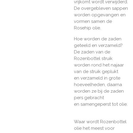
vrijkomt wordt verwijderd.
De overgebleven sappen
worden opgevangen en
vormen samen de
Rosehip olie.
Hoe worden de zaden
geteeld en verzameld?
De zaden van de
Rozenbottel struik
worden rond het najaar
van de struik geplukt
en verzameld in grote
hoeveelheden, daarna
worden ze bij de zaden
pers gebracht
en samengeperst tot olie.
Waar wordt Rozenbottel
olie het meest voor