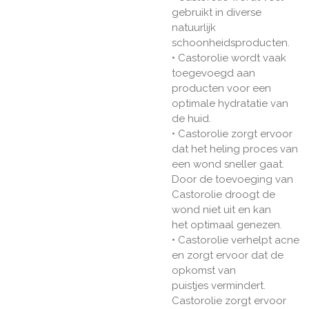
gebruikt in diverse
natuurlijk
schoonheidsproducten.
• Castorolie wordt vaak
toegevoegd aan
producten voor een
optimale hydratatie van
de huid.
• Castorolie zorgt ervoor
dat het heling proces van
een wond sneller gaat.
Door de toevoeging van
Castorolie droogt de
wond niet uit en kan
het optimaal genezen.
• Castorolie verhelpt acne
en zorgt ervoor dat de
opkomst van
puistjes vermindert.
Castorolie zorgt ervoor