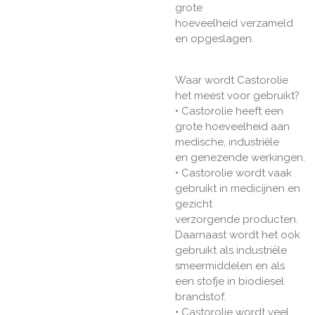
grote
hoeveelheid verzameld
en opgeslagen.
Waar wordt Castorolie
het meest voor gebruikt?
• Castorolie heeft een
grote hoeveelheid aan
medische, industriële
en genezende werkingen.
• Castorolie wordt vaak
gebruikt in medicijnen en
gezicht
verzorgende producten.
Daarnaast wordt het ook
gebruikt als industriële
smeermiddelen en als
een stofje in biodiesel
brandstof.
• Castorolie wordt veel