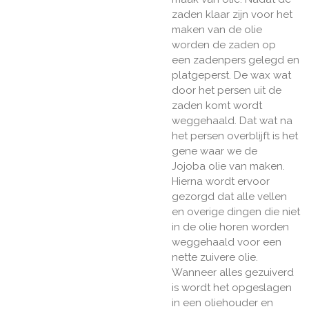
zaden klaar zijn voor het
maken van de olie
worden de zaden op
een zadenpers gelegd en
platgeperst. De wax wat
door het persen uit de
zaden komt wordt
weggehaald. Dat wat na
het persen overblijft is het
gene waar we de
Jojoba olie van maken.
Hierna wordt ervoor
gezorgd dat alle vellen
en overige dingen die niet
in de olie horen worden
weggehaald voor een
nette zuivere olie.
Wanneer alles gezuiverd
is wordt het opgeslagen
in een oliehouder en