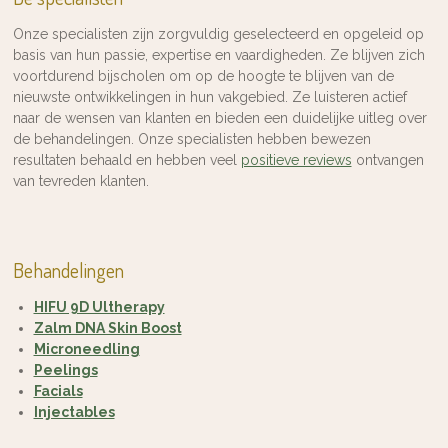
Onze specialisten zijn zorgvuldig geselecteerd en opgeleid op
basis van hun passie, expertise en vaardigheden. Ze blijven zich
voortdurend bijscholen om op de hoogte te blijven van de
nieuwste ontwikkelingen in hun vakgebied. Ze luisteren actief
naar de wensen van klanten en bieden een duidelijke uitleg over
de behandelingen. Onze specialisten hebben bewezen
resultaten behaald en hebben veel
positieve reviews
ontvangen
van tevreden klanten.
Behandelingen
HIFU 9D Ultherapy
Zalm DNA Skin Boost
Microneedling
Peelings
Facials
Injectables