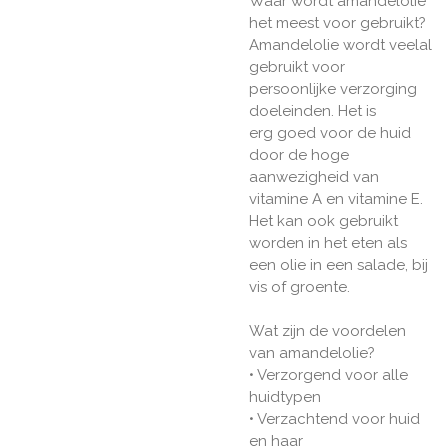
Waar wordt amandelolie
het meest voor gebruikt?
Amandelolie wordt veelal
gebruikt voor
persoonlijke verzorging
doeleinden. Het is
erg goed voor de huid
door de hoge
aanwezigheid van
vitamine A en vitamine E.
Het kan ook gebruikt
worden in het eten als
een olie in een salade, bij
vis of groente.
Wat zijn de voordelen
van amandelolie?
• Verzorgend voor alle
huidtypen
• Verzachtend voor huid
en haar