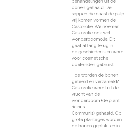
behandelingen uit de
bonen gehaald. De
sappen die naast de pulp
vrij komen vormen de
Castorolie. We noemen
Castorolie ook wel
wonderboomolie. Dit
gaat al lang terug in
de geschiedenis en word
voor cosmetische
doeleinden gebruikt.
Hoe worden de bonen
geteeld en verzameld?
Castorolie wordt uit de
vrucht van de
wonderboom (de plant
ricinus
Communis) gehaald. Op
grote plantages worden
de bonen geplukt en in