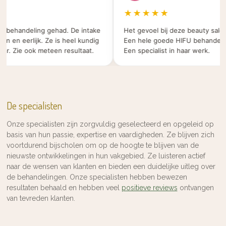
★★★★★
. behandeling gehad. De intake
Het gevoel bij deze beauty salon k
 en eerlijk. Ze is heel kundig
Een hele goede HIFU behandeling 
. Zie ook meteen resultaat.
Een specialist in haar werk.
De specialisten
Onze specialisten zijn zorgvuldig geselecteerd en opgeleid op
basis van hun passie, expertise en vaardigheden. Ze blijven zich
voortdurend bijscholen om op de hoogte te blijven van de
nieuwste ontwikkelingen in hun vakgebied. Ze luisteren actief
naar de wensen van klanten en bieden een duidelijke uitleg over
de behandelingen. Onze specialisten hebben bewezen
resultaten behaald en hebben veel
positieve reviews
ontvangen
van tevreden klanten.