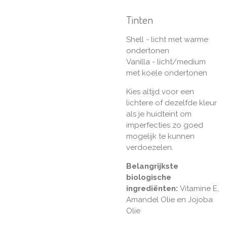
Tinten
Shell - licht met warme
ondertonen
Vanilla - licht/medium
met koele ondertonen
Kies altijd voor een
lichtere of dezelfde kleur
als je huidteint om
imperfecties zo goed
mogelijk te kunnen
verdoezelen.
Belangrijkste
biologische
ingrediënten:
Vitamine E,
Amandel Olie en Jojoba
Olie