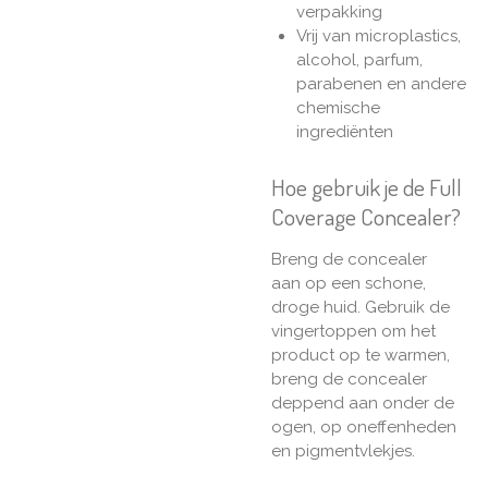
verpakking
Vrij van microplastics,
alcohol, parfum,
parabenen en andere
chemische
ingrediënten
Hoe gebruik je de Full
Coverage Concealer?
Breng de concealer
aan op een schone,
droge huid. Gebruik de
vingertoppen om het
product op te warmen,
breng de concealer
deppend aan onder de
ogen, op oneffenheden
en pigmentvlekjes.