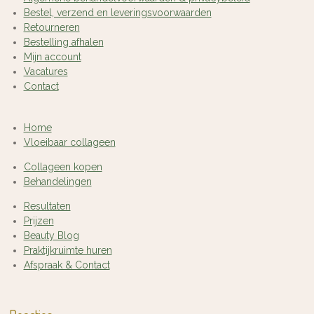
Bestel, verzend en leveringsvoorwaarden
Retourneren
Bestelling afhalen
Mijn account
Vacatures
Contact
Home
Vloeibaar collageen
Collageen kopen
Behandelingen
Resultaten
Prijzen
Beauty Blog
Praktijkruimte huren
Afspraak & Contact