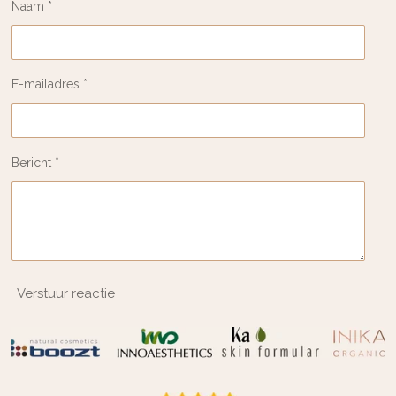
Naam *
E-mailadres *
Bericht *
Verstuur reactie