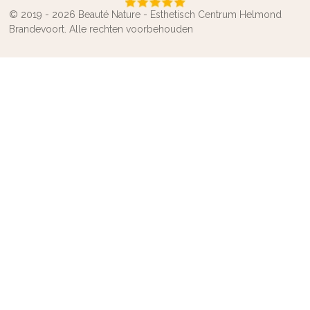
© 2019 - 2026 Beauté Nature - Esthetisch Centrum Helmond
Brandevoort. Alle rechten voorbehouden