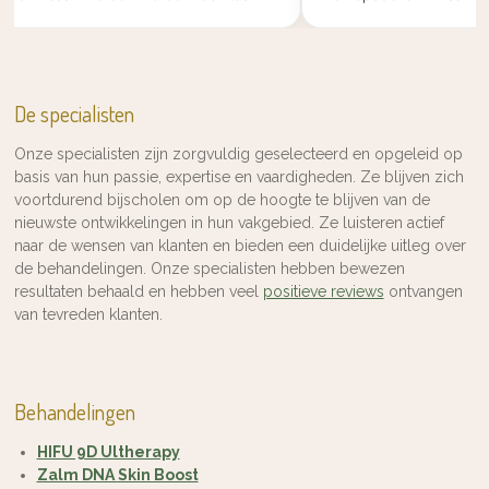
De specialisten
Onze specialisten zijn zorgvuldig geselecteerd en opgeleid op
basis van hun passie, expertise en vaardigheden. Ze blijven zich
voortdurend bijscholen om op de hoogte te blijven van de
nieuwste ontwikkelingen in hun vakgebied. Ze luisteren actief
naar de wensen van klanten en bieden een duidelijke uitleg over
de behandelingen. Onze specialisten hebben bewezen
resultaten behaald en hebben veel
positieve reviews
ontvangen
van tevreden klanten.
Behandelingen
HIFU 9D Ultherapy
Zalm DNA Skin Boost