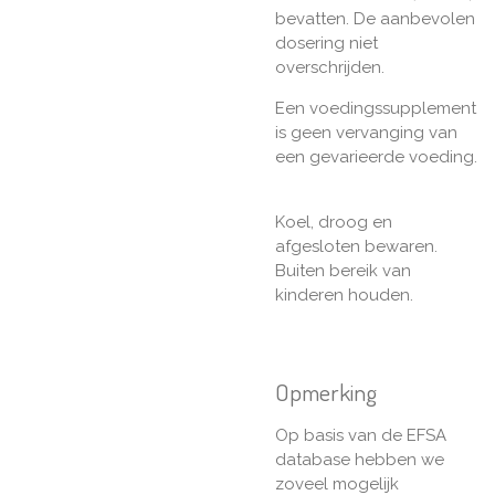
bevatten. De aanbevolen
dosering niet
overschrijden.
Een voedingssupplement
is geen vervanging van
een gevarieerde voeding.
Koel, droog en
afgesloten bewaren.
Buiten bereik van
kinderen houden.
Opmerking
Op basis van de EFSA
database hebben we
zoveel mogelijk