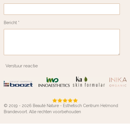
Bericht *
Verstuur reactie
© 2019 - 2026 Beauté Nature - Esthetisch Centrum Helmond
Brandevoort. Alle rechten voorbehouden