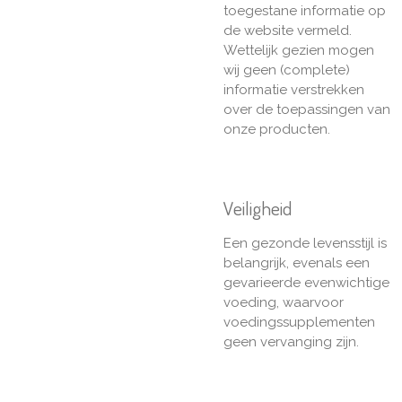
toegestane informatie op
de website vermeld.
Wettelijk gezien mogen
wij geen (complete)
informatie verstrekken
over de toepassingen van
onze producten.
Veiligheid
Een gezonde levensstijl is
belangrijk, evenals een
gevarieerde evenwichtige
voeding, waarvoor
voedingssupplementen
geen vervanging zijn.