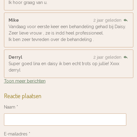
Ik hoor graag van u.
Mike
2 jaar geleden
Vandaag voor eerste keer een behandeling gehad bij Daisy.
Zeer lieve vrouw , ze is indd heel professioneel.
Ik ben zeer tevreden over de behandeling .
Derryl
2 jaar geleden
Super goed lina en daisy ik ben echt trots op jullie! Xxxx
derryl
Toon meer berichten
Reactie plaatsen
Naam *
E-mailadres *