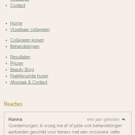
Contact
Home
Vloeibaar collageen
Collageen kopen
Behandelingen
Resultaten
Prijzen
Beauty Blog
Praktijkruimte huren
Afspraak & Contact
Reacties
Hanna
een jaar geleden
Goedemorgen, ik vroeg me af of jullie ook behandelingen
aanbieden geschikt voor tieners met een onzuivere, vette