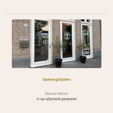
Openingstijden
Beauté Nature
is op afspraak geopend