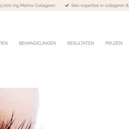
 15.000 mg Marine Collageen
Skin expertise in collageen 
PEN
BEHANDELINGEN
RESULTATEN
PRIJZEN