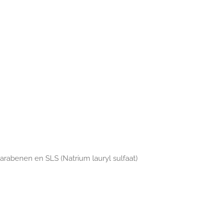
parabenen en SLS (Natrium lauryl sulfaat)