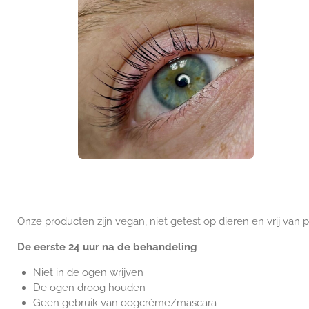
Onze producten zijn vegan, niet getest op dieren en vrij van 
De eerste 24 uur na de behandeling
Niet in de ogen wrijven
De ogen droog houden
Geen gebruik van oogcrème/mascara