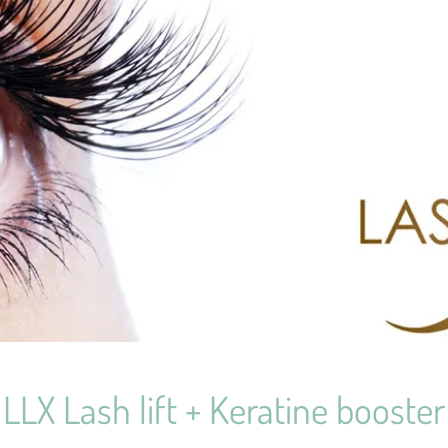
LLX Lash lift + Keratine booster