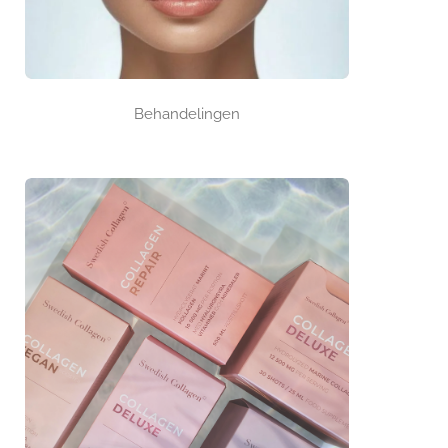
Behandelingen