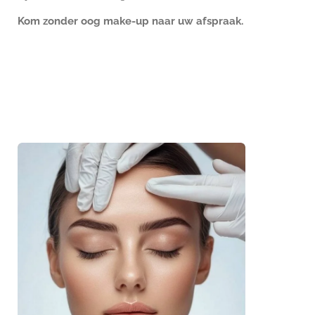
Kom zonder oog make-up naar uw afspraak.