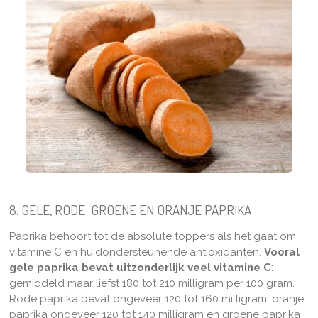
8. GELE, RODE GROENE EN ORANJE PAPRIKA
Paprika behoort tot de absolute toppers als het gaat om
vitamine C en huidondersteunende antioxidanten.
Vooral
gele paprika bevat uitzonderlijk veel vitamine C
:
gemiddeld maar liefst 180 tot 210 milligram per 100 gram.
Rode paprika bevat ongeveer 120 tot 160 milligram, oranje
paprika ongeveer 120 tot 140 milligram en groene paprika