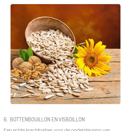
6. BOTTENBOUILLON EN VISBOILLON
Een echte krachtpatser voor de ondersteuning van