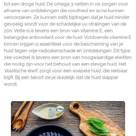
tot een droge huid. De omega 3-vetten in vis zorgen voor
afname van ontstekingen die roodheid en acne kunnen
veroorzaken. Ze kunnen zelfs bijdragen dat je huid minder
gevoelig wordt voor de schadelijke uv-stralingen van de
zon. Vette is is tevens een bron van vitamine E, een
belangrijke antioxidant voor de huid. Voldoende vitamine E
binnen krijgen is essentieel voor de bescherming van je
huid tegen vrije-radicalenschade en ontstekingen. Dit type
zee voedsel is tevens een bron van hoogwaardige eiwitten,
die nodig zijn voor het behoud van een stevige huid. Het
‘elastische eiwit’ zorgt voor een soepele huid, die rekbaar
blijft. Bij een tekort zie je duidelijk dat de huid slapper
wordt.