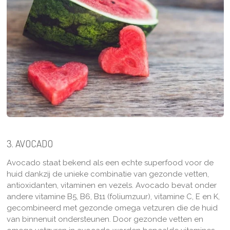
3. AVOCADO
Avocado staat bekend als een echte superfood voor de
huid dankzij de unieke combinatie van gezonde vetten,
antioxidanten, vitaminen en vezels. Avocado bevat onder
andere vitamine B5, B6, B11 (foliumzuur), vitamine C, E en K,
gecombineerd met gezonde omega vetzuren die de huid
van binnenuit ondersteunen. Door gezonde vetten en