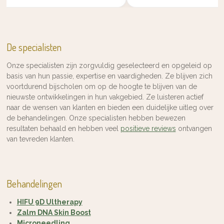
De specialisten
Onze specialisten zijn zorgvuldig geselecteerd en opgeleid op
basis van hun passie, expertise en vaardigheden. Ze blijven zich
voortdurend bijscholen om op de hoogte te blijven van de
nieuwste ontwikkelingen in hun vakgebied. Ze luisteren actief
naar de wensen van klanten en bieden een duidelijke uitleg over
de behandelingen. Onze specialisten hebben bewezen
resultaten behaald en hebben veel
positieve reviews
ontvangen
van tevreden klanten.
Behandelingen
HIFU 9D Ultherapy
Zalm DNA Skin Boost
Microneedling