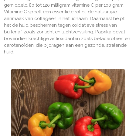
gemiddeld 80 tot 120 milligram vitamine C per 100 gram.
Vitamine C speelt een essentiële rol bij de natuurlijke
aanmaak van collageen in het lichaam. Daarnaast helpt
het de huid beschermen tegen oxidatieve stress van
buitenaf, zoals zonlicht en luchtvervuiling. Paprika bevat
bovendien krachtige antioxidanten zoals bètacaroteen en
carotenoïden, die bijdragen aan een gezonde, stralende
huid.