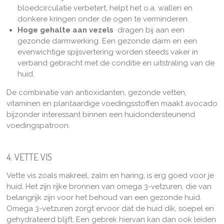
bloedcirculatie verbetert, helpt het o.a. wallen en
donkere kringen onder de ogen te verminderen.
Hoge gehalte aan vezels
dragen bij aan een
gezonde darmwerking. Een gezonde darm en een
evenwichtige spijsvertering worden steeds vaker in
verband gebracht met de conditie en uitstraling van de
huid.
De combinatie van antioxidanten, gezonde vetten,
vitaminen en plantaardige voedingsstoffen maakt avocado
bijzonder interessant binnen een huidondersteunend
voedingspatroon.
4. VETTE VIS
Vette vis zoals makreel, zalm en haring, is erg goed voor je
huid. Het zijn rijke bronnen van omega 3-vetzuren, die van
belangrijk zijn voor het behoud van een gezonde huid.
Omega 3-vetzuren zorgt ervoor dat de huid dik, soepel en
gehydrateerd blijft. Een gebrek hiervan kan dan ook leiden