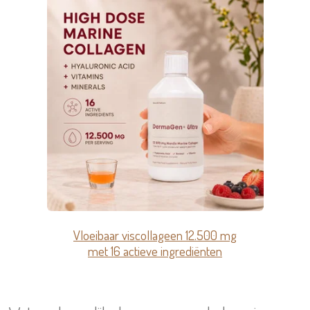
Vloeibaar viscollageen 12.500 mg
met 16 actieve ingrediënten