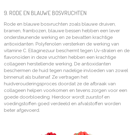
9. RODE EN BLAUWE BOSVRUCHTEN
Rode en blauwe bosvruchten zoals blauwe druiven,
bramen, frambozen, blauwe bessen hebben een lever
ondersteunende werking en ze bevatten krachtige
antioxidanten. Polyfenolen versterken de werking van
vitamine C. Ellaginezuur beschermt tegen Uv-stralen en de
flavonoïden in deze vruchten hebben een krachtige
collageen herstellende werking. De antioxidanten
beschermen de huid tegen nadelige invloeden van zowel
binnenuit als buitenaf. Ze vertragen het
huidverouderingsproces doordat ze de afbraak van
collageen helpen voorkomen en tevens zorgen voor een
goede doorbloeding. Hierdoor wordt zuurstof en
voedingstoffen goed verdeeld en afvalstoffen worden
beter afgevoerd.