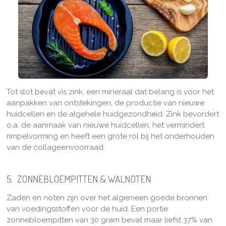
Tot slot bevat vis zink, een mineraal dat belang is voor het
aanpakken van ontstekingen, de productie van nieuwe
huidcellen en de algehele huidgezondheid. Zink bevordert
o.a. de aanmaak van nieuwe huidcellen, het vermindert
rimpelvorming en heeft een grote rol bij het onderhouden
van de collageenvoorraad.
5. ZONNEBLOEMPITTEN & WALNOTEN
Zaden en noten zijn over het algemeen goede bronnen
van voedingsstoffen voor de huid. Een portie
zonnebloempitten van 30 gram bevat maar liefst 37% van