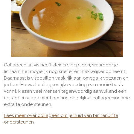
Collageen uit vis heeft kleinere peptiden, waardoor je
lichaam het mogelijk nog sneller en makkelijker opneemt.
Daarnaast is visbouillon vaak rijk aan omega-3 vetzuren en
jodium. Hoewel collageenrijke voeding een mooie basis
vormt, kiezen veel mensen tegenwoordig aanvullend een
collageensupplement om hun dagelijkse collageeninname
extra te ondersteunen.
Lees meer over collageen om je huid van binnenuit te
ondersteunen