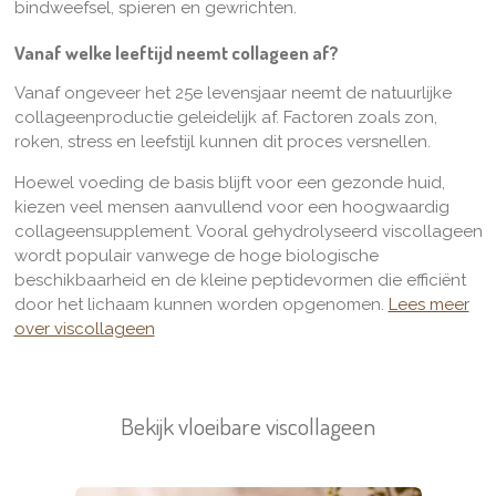
bindweefsel, spieren en gewrichten.
Vanaf welke leeftijd neemt collageen af?
Vanaf ongeveer het 25e levensjaar neemt de natuurlijke
collageenproductie geleidelijk af. Factoren zoals zon,
roken, stress en leefstijl kunnen dit proces versnellen.
Hoewel voeding de basis blijft voor een gezonde huid,
kiezen veel mensen aanvullend voor een hoogwaardig
collageensupplement. Vooral gehydrolyseerd viscollageen
wordt populair vanwege de hoge biologische
beschikbaarheid en de kleine peptidevormen die efficiënt
door het lichaam kunnen worden opgenomen.
Lees meer
over viscollageen
Bekijk vloeibare viscollageen