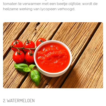
tomaten te verwarmen met een beetje olijfolie, wordt de
heilzame werking van lycopeen verhoogd.
2. WATERMELOEN