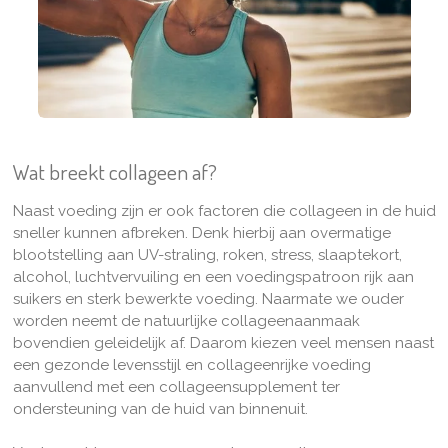
Wat breekt collageen af?
Naast voeding zijn er ook factoren die collageen in de huid
sneller kunnen afbreken. Denk hierbij aan overmatige
blootstelling aan UV-straling, roken, stress, slaaptekort,
alcohol, luchtvervuiling en een voedingspatroon rijk aan
suikers en sterk bewerkte voeding. Naarmate we ouder
worden neemt de natuurlijke collageenaanmaak
bovendien geleidelijk af. Daarom kiezen veel mensen naast
een gezonde levensstijl en collageenrijke voeding
aanvullend met een collageensupplement ter
ondersteuning van de huid van binnenuit.