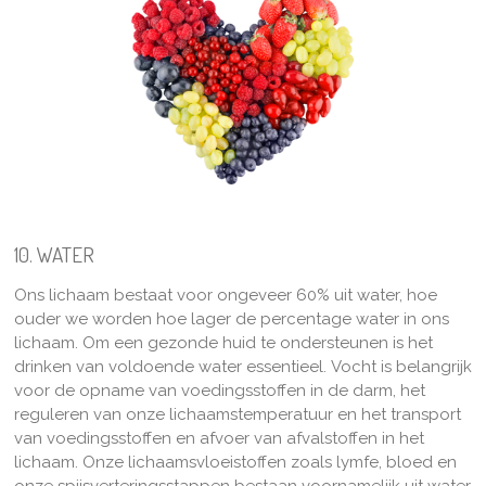
10. WATER
Ons lichaam bestaat voor ongeveer 60% uit water, hoe
ouder we worden hoe lager de percentage water in ons
lichaam. Om een gezonde huid te ondersteunen is het
drinken van voldoende water essentieel. Vocht is belangrijk
voor de opname van voedingsstoffen in de darm, het
reguleren van onze lichaamstemperatuur en het transport
van voedingsstoffen en afvoer van afvalstoffen in het
lichaam. Onze lichaamsvloeistoffen zoals lymfe, bloed en