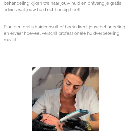
behandeling kijken we naar jouw huid en ontvang je gratis
advies wat jouw huid echt nodig heeft.
Plan een gratis huidconsult of boek direct jouw behandeling
en ervaar hoeveel verschil professionele huidverbetering
maakt.