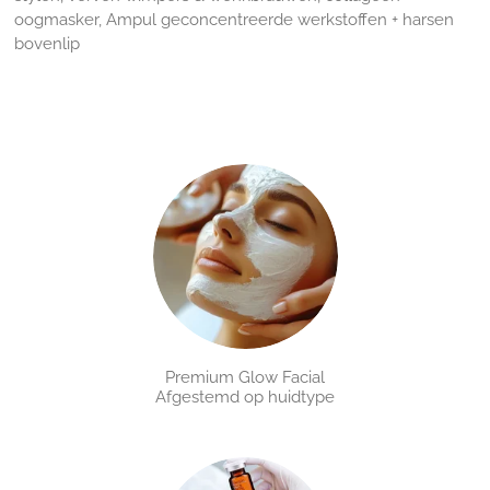
oogmasker, Ampul geconcentreerde werkstoffen + harsen
bovenlip
Premium Glow Facial
Afgestemd op huidtype