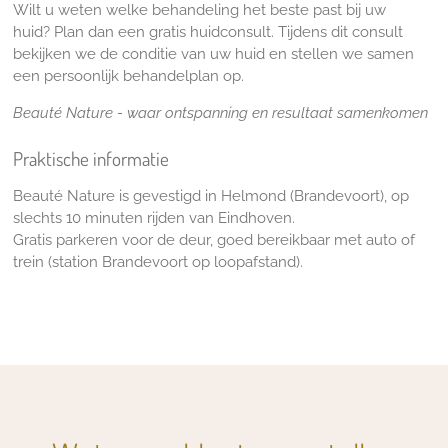
Wilt u weten welke behandeling het beste past bij uw
huid? Plan dan een gratis huidconsult. Tijdens dit consult
bekijken we de conditie van uw huid en stellen we samen
een persoonlijk behandelplan op.
Beauté Nature - waar ontspanning en resultaat samenkomen
Praktische informatie
Beauté Nature is gevestigd in Helmond (Brandevoort), op
slechts 10 minuten rijden van Eindhoven.
Gratis parkeren voor de deur, goed bereikbaar met auto of
trein (station Brandevoort op loopafstand).