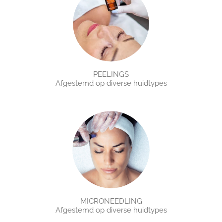
PEELINGS
Afgestemd op diverse huidtypes
MICRONEEDLING
Afgestemd op diverse huidtypes