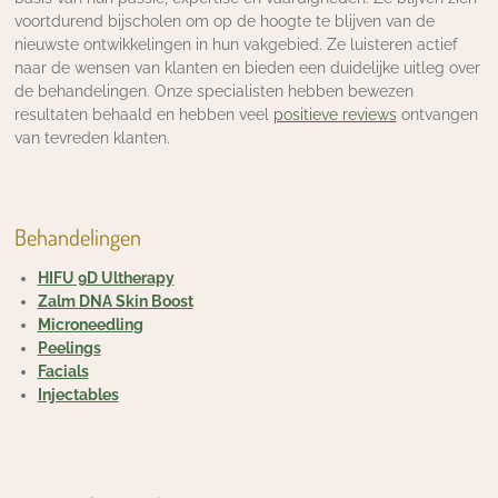
voortdurend bijscholen om op de hoogte te blijven van de
nieuwste ontwikkelingen in hun vakgebied. Ze luisteren actief
naar de wensen van klanten en bieden een duidelijke uitleg over
de behandelingen. Onze specialisten hebben bewezen
resultaten behaald en hebben veel
positieve reviews
ontvangen
van tevreden klanten.
Behandelingen
HIFU 9D Ultherapy
Zalm DNA Skin Boost
Microneedling
Peelings
Facials
Injectables