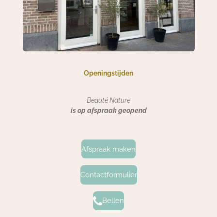
Openingstijden
Beauté Nature
is op afspraak geopend
Afspraak maken
Contactformulier
Bellen