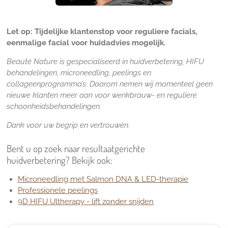
Let op: Tijdelijke klantenstop voor reguliere facials,
eenmalige facial voor huidadvies mogelijk.
Beauté Nature is gespecialiseerd in huidverbetering, HIFU
behandelingen, microneedling, peelings en
collageenprogramma’s. Daarom nemen wij momenteel geen
nieuwe klanten meer aan voor wenkbrauw- en reguliere
schoonheidsbehandelingen.
Dank voor uw begrip en vertrouwen.
Bent u op zoek naar resultaatgerichte
huidverbetering? Bekijk ook:
Microneedling met Salmon DNA & LED-therapie
Professionele peelings
9D HIFU Ultherapy - lift zonder snijden