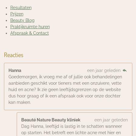
Resultaten
Prijzen
Beauty Blog
Praktijkruimte huren
Afspraak & Contact
Reacties
Hanna
een jaar geleden
Goedemorgen, ik vroeg me af of jullie ook behandelingen
aanbieden geschikt voor tieners met een onzuivere, vette
huid en acne? Ik zie geen leeftijdsgrenzen op de website
dus hoor graag of ik een afspraak ook voor onze dochter
kan maken.
Beauté Nature Beauty kliniek
een jaar geleden
Dag Hanna, leeftijd is lastig in te schatten wanneer
op starten. Het betreft een lichte acne met hier en