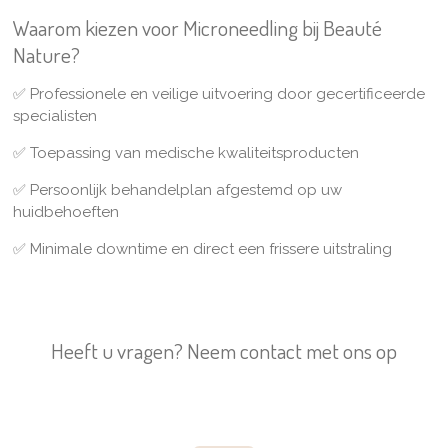
Waarom kiezen voor Microneedling bij Beauté
Nature?
✅
Professionele en veilige uitvoering door gecertificeerde
specialisten
✅
Toepassing van medische kwaliteitsproducten
✅
Persoonlijk behandelplan afgestemd op uw
huidbehoeften
✅
Minimale downtime en direct een frissere uitstraling
Heeft u vragen? Neem contact met ons op