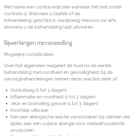
Met name een contra-indicatie wanneer het niet onder
controle is. Wanneer u twijfelt of de
behandeling geschikt is, raadpleeg hiervoor uw arts
alvorens u de behandeling laat uitvoeren.
Bijwerkingen microneedling
Mogelijke complicaties
Over het algemeen reageert de huid na de eerste
behandeling met roodheid en gevoeligheid, bij de
vervolgbehandelingen nemen deze reacties sterk af.
Huiduitslag (1 tot 3 dagen)
Inflammatie en roodheid (1 tot 3 dagen)
Jeuk en branderig gevoel (1 tot 3 dagen)
Koortslip uitbraak
Kan een allergische reactie veroorzaken bij cliënten die
lijden aan een cutane allergie voor metaalhoudende
producten