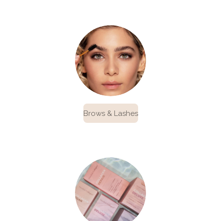
Brows & Lashes