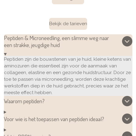
Bekijk de tarieven
Peptiden & Microneedling, een slimme weg naar
een strakke, jeugdige huid
Peptiden zijn de bouwstenen van je huid, kleine ketens van
aminozuren die essentieel zijn voor de aanmaak van
collageen, elastine en een gezonde huidstructuur. Door ze
toe te passen via microneedling, worden deze krachtige
werkstoffen diep in de huid gebracht, precies waar ze het
meeste effect hebben.
Waarom peptiden?
Voor wie is het toepassen van peptiden ideaal?