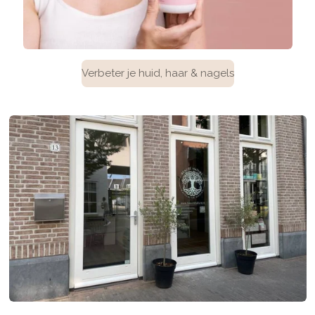
Verbeter je huid, haar & nagels