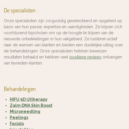
De specialisten
Onze specialisten zijn zorgvuldig geselecteerd en opgeleid op
basis van hun passie, expertise en vaardigheden. Ze blijven zich
voortdurend bijscholen om op de hoogte te blijven van de
nieuwste ontwikkelingen in hun vakgebied. Ze luisteren actief
naar de wensen van klanten en bieden een duidelijke uitleg over
de behandelingen. Onze specialisten hebben bewezen
resultaten behaald en hebben veel
positieve reviews
ontvangen
van tevreden klanten.
Behandelingen
HIFU 9D Ultherapy
Zalm DNA Skin Boost
Microneedling
Peelings
Facials