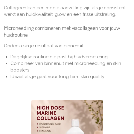
Collageen kan een mooie aanvulling zijn als je consistent
werkt aan huidkwaliteit, glow en een frisse uitstraling.
Microneedling combineren met viscollageen voor jouw
huidroutine
Ondersteun je resultaat van binnenuit
Dagelijkse routine die past bij huidverbetering
Combineer van binnenuit met microneedling en skin
boosters
Ideaal als je gaat voor long term skin quality