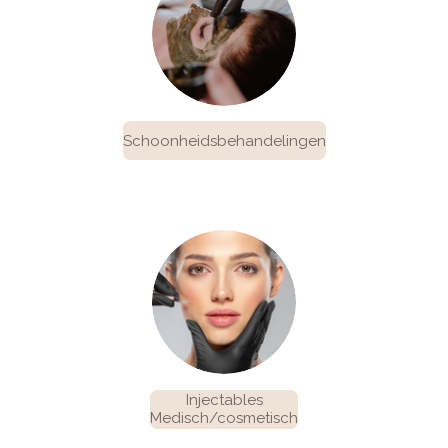
Schoonheidsbehandelingen
Injectables
Medisch/cosmetisch