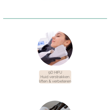
9D HIFU
Huid verstrakken
liften & verbeteren