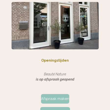
Openingstijden
Beauté Nature
is op afspraak geopend
Afspraak maken