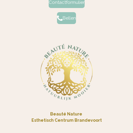
Contactformulier
Bellen
Beauté Nature
Esthetisch Centrum Brandevoort