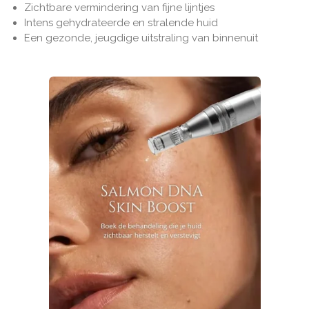
Zichtbare vermindering van fijne lijntjes
Intens gehydrateerde en stralende huid
Een gezonde, jeugdige uitstraling van binnenuit