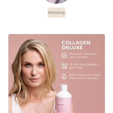
Webshop