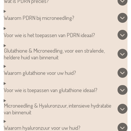
Wat is PDRN precies?
Waarom PDRN bij microneedling?
Voor wie is het toepassen van PDRN ideaal?
Glutathione & Microneedling, voor een stralende,
heldere huid van binnenuit
Waarom glutathione voor uw huid?
Voor wie is toepassen van glutathione ideaal?
Microneedling & Hyaluronzuur, intensieve hydratatie
van binnenuit
Waarom hyaluronzuur voor uw huid?