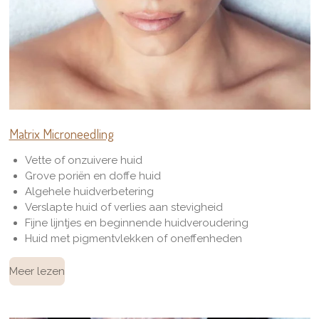
Matrix Microneedling
Vette of onzuivere huid
Grove poriën en doffe huid
Algehele huidverbetering
Verslapte huid of verlies aan stevigheid
Fijne lijntjes en beginnende huidveroudering
Huid met pigmentvlekken of oneffenheden
Meer lezen