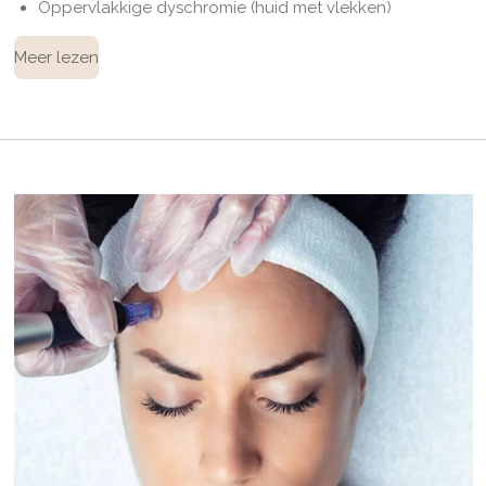
Oppervlakkige dyschromie (huid met vlekken)
Meer lezen