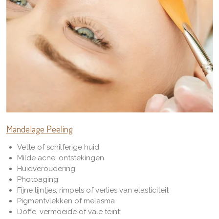
Mandelage Peeling
Vette of schilferige huid
Milde acne, ontstekingen
Huidveroudering
Photoaging
Fijne lijntjes, rimpels of verlies van elasticiteit
Pigmentvlekken of melasma
Doffe, vermoeide of vale teint