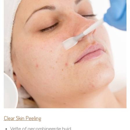
Clear Skin Peeling
Vette of gecombineerde huid