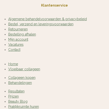
Klantenservice
Algemene behandelvoorwaarden & privacybeleid
Bestel, verzend en leveringsvoorwaarden
Retourneren
Bestelling afhalen
Mijn account
Vacatures
Contact
Home
Vloeibaar collageen
Collageen kopen
Behandelingen
Resultaten
Prijzen
Beauty Blog
Praktijkruimte huren