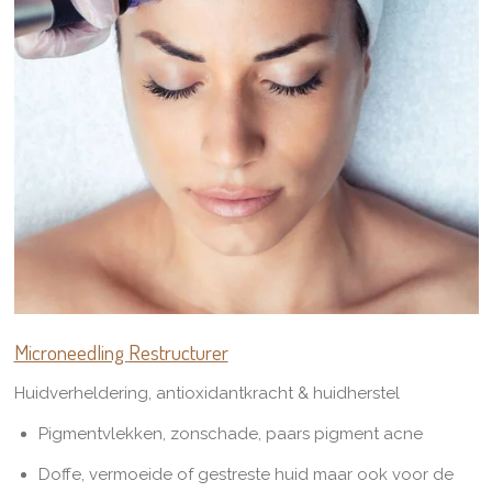
Microneedling
Restructurer
Huidverheldering, antioxidantkracht & huidherstel
Pigmentvlekken, zonschade, paars pigment acne
Doffe, vermoeide of gestreste huid maar ook voor de