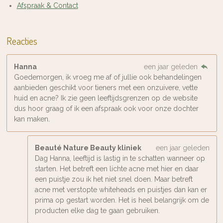
Afspraak & Contact
Reacties
Hanna
een jaar geleden
Goedemorgen, ik vroeg me af of jullie ook behandelingen
aanbieden geschikt voor tieners met een onzuivere, vette
huid en acne? Ik zie geen leeftijdsgrenzen op de website
dus hoor graag of ik een afspraak ook voor onze dochter
kan maken.
Beauté Nature Beauty kliniek
een jaar geleden
Dag Hanna, leeftijd is lastig in te schatten wanneer op
starten. Het betreft een lichte acne met hier en daar
een puistje zou ik het niet snel doen. Maar betreft
acne met verstopte whiteheads en puistjes dan kan er
prima op gestart worden. Het is heel belangrijk om de
producten elke dag te gaan gebruiken.