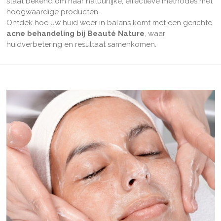
staat bekend om haar natuurlijke, effectieve methodes met
hoogwaardige producten.
Ontdek hoe uw huid weer in balans komt met een gerichte
acne behandeling bij Beauté Nature
, waar
huidverbetering en resultaat samenkomen.