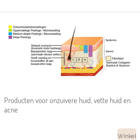
Producten voor onzuivere huid, vette huid en
acne
Winkel