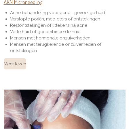
AKN Microneedling
Acne behandeling voor acne - gevoelige huid
Verstopte poriën, mee-eters of ontstekingen
Restontstekingen of littekens na acne
Vette huid of gecombineerde huid
Mensen met hormonale onzuiverheden
Mensen met terugkerende onzuiverheden of
ontstekingen
Meer lezen