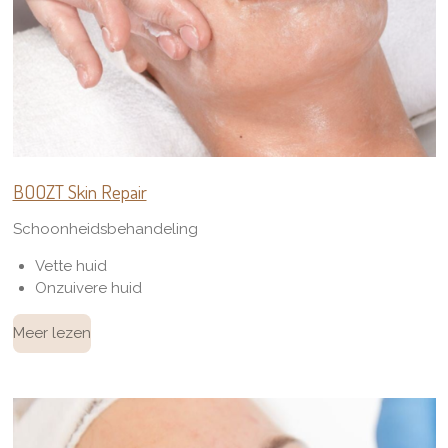
BOOZT Skin Repair
Schoonheidsbehandeling
Vette huid
Onzuivere huid
Meer lezen