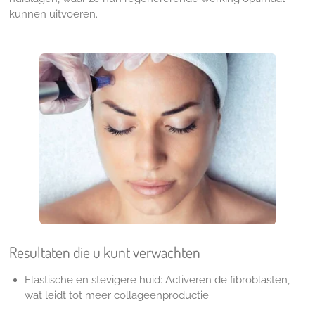
kunnen uitvoeren.
Resultaten die u kunt verwachten
Elastische en stevigere huid: Activeren de fibroblasten,
wat leidt tot meer collageenproductie.