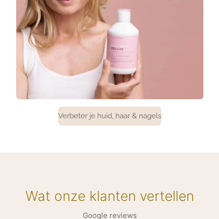
Verbeter je huid, haar & nagels
Wat onze klanten vertellen
Google reviews