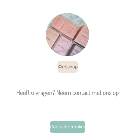
Webshop
Heeft u vragen? Neem contact met ons op
Contactformulier