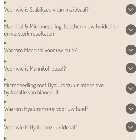
Voor wie is Stabilized vitamins ideaal?
Mannitol & Microneedling, bescherm uw huidcellen
en versterk resultaten
Waarom Mannitol voor uw huid?
Voor wie is Mannitol ideaal?
Microneedling met Hyaluronzuur, intensieve
hydratatie van binnenuit
Waarom Hyaluronzuur voor uw huid?
Voor wie is Hyaluronzuur ideaal?