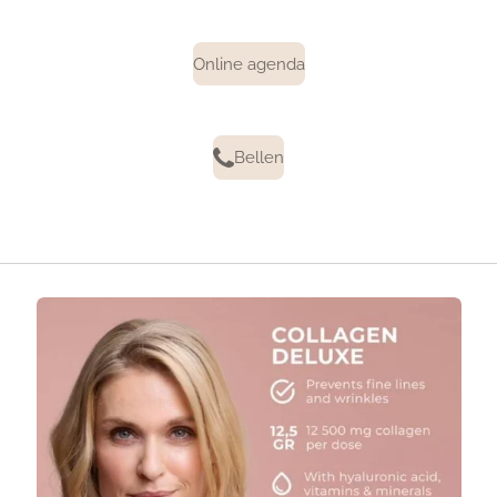
Online agenda
Bellen