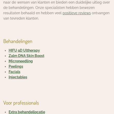
naar de wensen van klanten en bieden een duidelijke uitleg over
de behandelingen. Onze specialisten hebben bewezen
resultaten behaald en hebben veel
positieve reviews
ontvangen
van tevreden klanten.
Behandelingen
HIFU 9D Ultherapy
Zalm DNA Skin Boost
Microneedling
Peelings
Facials
Injectables
Voor professionals
Extra behandellocatie