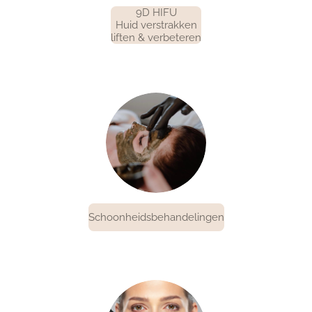
9D HIFU
Huid verstrakken
liften & verbeteren
Schoonheidsbehandelingen