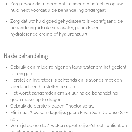
Zorg ervoor dat u geen ontstekingen of infecties op uw
huid hebt voordat u de behandeling ondergaat.
Zorg dat uw huid goed gehydrateerd is voorafgaand de
behandeling. (drink extra water, gebruik een
hydraterende crème of hyaluronzuur)
Na de behandeling
Gebruik een milde reiniger en lauw water om het gezicht
te reinigen.
Herstel en hydrateer 's ochtends en 's avonds met een
voedende en herstellende crème.
Het wordt aangeraden om 24 uur na de behandeling
geen make-up te dragen.
Gebruik de eerste 3 dagen Thoclor spray.
Minimaal 2 weken dagelijks gebruik van Sun Defense SPF
50+.
Vermijd de eerste 2 weken opzettelijke/direct zonlicht en