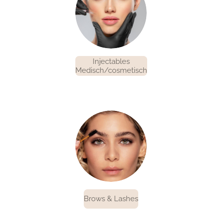
Injectables
Medisch/cosmetisch
Brows & Lashes