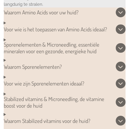
langdurig te stralen.
Waarom Amino Acids voor uw huid?
Voor wie is het toepassen van Amino Acids ideaal?
Sporenelementen & Microneedling, essentiële
mineralen voor een gezonde, energieke huid
Waarom Sporenelementen?
Voor wie zijn Sporenelementen ideaal?
Stabilized vitamins & Microneedling, de vitamine
boost voor de huid
Waarom Stabilized vitamins voor de huid?