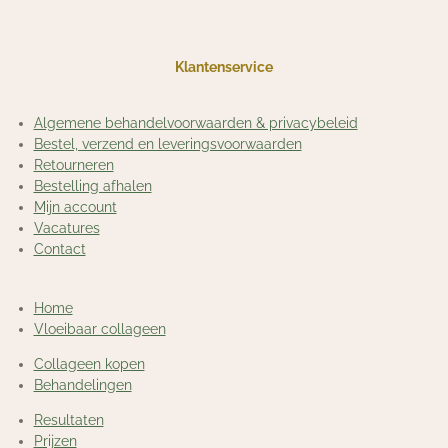
Klantenservice
Algemene behandelvoorwaarden & privacybeleid
Bestel, verzend en leveringsvoorwaarden
Retourneren
Bestelling afhalen
Mijn account
Vacatures
Contact
Home
Vloeibaar collageen
Collageen kopen
Behandelingen
Resultaten
Prijzen