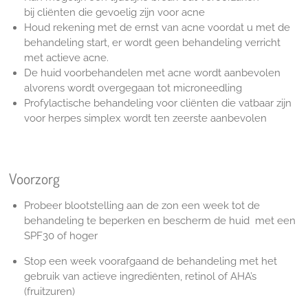
bij cliënten die gevoelig zijn voor acne
Houd rekening met de ernst van acne voordat u met de
behandeling start, er wordt geen behandeling verricht
met actieve acne.
De huid voorbehandelen met acne wordt aanbevolen
alvorens wordt overgegaan tot microneedling
Profylactische behandeling voor cliënten die vatbaar zijn
voor herpes simplex wordt ten zeerste aanbevolen
Voorzorg
Probeer blootstelling aan de zon een week tot de
behandeling te beperken en bescherm de huid met een
SPF30 of hoger
Stop een week voorafgaand de behandeling met het
gebruik van actieve ingrediënten, retinol of AHA’s
(fruitzuren)