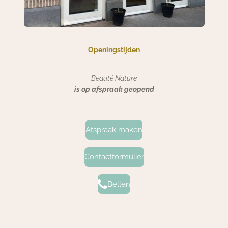
Openingstijden
Beauté Nature
is op afspraak geopend
Afspraak maken
Contactformulier
Bellen