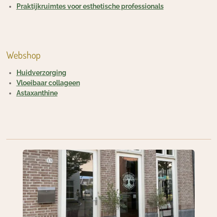
Praktijkruimtes voor esthetische professionals
Webshop
Huidverzorging
Vloeibaar collageen
Astaxanthine