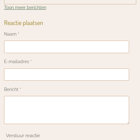
Toon meer berichten
Reactie plaatsen
Naam *
E-mailadres *
Bericht *
Verstuur reactie