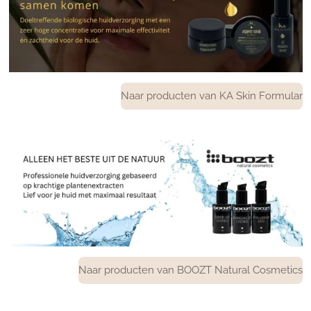
Naar producten van KA Skin Formular
Naar producten van BOOZT Natural Cosmetics