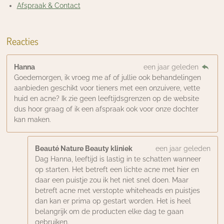
Afspraak & Contact
Reacties
Hanna
een jaar geleden
Goedemorgen, ik vroeg me af of jullie ook behandelingen
aanbieden geschikt voor tieners met een onzuivere, vette
huid en acne? Ik zie geen leeftijdsgrenzen op de website
dus hoor graag of ik een afspraak ook voor onze dochter
kan maken.
Beauté Nature Beauty kliniek
een jaar geleden
Dag Hanna, leeftijd is lastig in te schatten wanneer
op starten. Het betreft een lichte acne met hier en
daar een puistje zou ik het niet snel doen. Maar
betreft acne met verstopte whiteheads en puistjes
dan kan er prima op gestart worden. Het is heel
belangrijk om de producten elke dag te gaan
gebruiken.