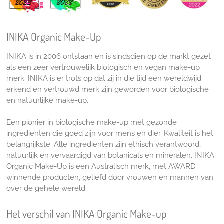
INIKA Organic Make-Up
INIKA is in 2006 ontstaan en is sindsdien op de markt gezet
als een zeer vertrouwelijk biologisch en vegan make-up
merk. INIKA is er trots op dat zij in die tijd een wereldwijd
erkend en vertrouwd merk zijn geworden voor biologische
en natuurlijke make-up.
Een pionier in biologische make-up met gezonde
ingrediënten die goed zijn voor mens en dier. Kwaliteit is het
belangrijkste. Alle ingrediënten zijn ethisch verantwoord,
natuurlijk en vervaardigd van botanicals en mineralen. INIKA
Organic Make-Up is een Australisch merk, met AWARD
winnende producten, geliefd door vrouwen en mannen van
over de gehele wereld.
Het verschil van INIKA Organic Make-up