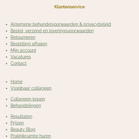
Klantenservice
Algemene behandelvoorwaarden & privacybeleid
Bestel, verzend en leveringsvoorwaarden
Retourneren
Bestelling afhalen
Mijn account
Vacatures
Contact
Home
Vloeibaar collageen
Collageen kopen
Behandelingen
Resultaten
Prijzen
Beauty Blog
Praktijkruimte huren