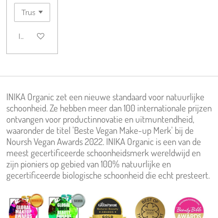
In winkelwagen
INIKA Organic zet een nieuwe standaard voor natuurlijke
schoonheid. Ze hebben meer dan 100 internationale prijzen
ontvangen voor productinnovatie en uitmuntendheid,
waaronder de titel 'Beste Vegan Make-up Merk' bij de
Noursh Vegan Awards 2022. INIKA Organic is een van de
meest gecertificeerde schoonheidsmerk wereldwijd en
zijn pioniers op gebied van 100% natuurlijke en
gecertificeerde biologische schoonheid die echt presteert.