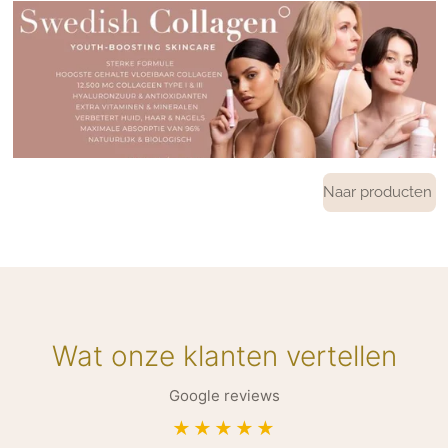
Naar producten
Wat onze klanten vertellen
Google reviews
★★★★★