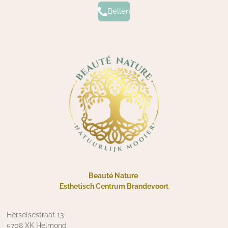
Bellen
Beauté Nature
Esthetisch Centrum Brandevoort
Herselsestraat 13
5708 XK Helmond