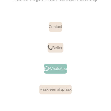
Contact
Bellen
WhatsApp
Maak een afspraak