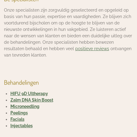
Onze specialisten zijn zorgvuldig geselecteerd en opgeleid op
basis van hun passie, expertise en vaardigheden. Ze blijven zich
voortdurend bijscholen om op de hoogte te blijven van de
nieuwste ontwikkelingen in hun vakgebied. Ze luisteren actief
naar de wensen van klanten en bieden een duidelijke uitleg over
de behandelingen. Onze specialisten hebben bewezen
resultaten behaald en hebben veel
positieve reviews
ontvangen
van tevreden klanten.
Behandelingen
HIFU 9D Ultherapy
Zalm DNA Skin Boost
Microneedling
Peelings
Facials
Injectables