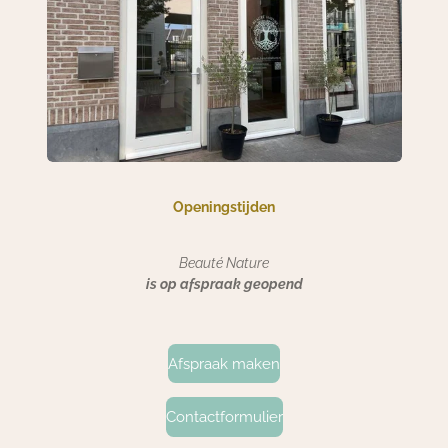
Openingstijden
Beauté Nature
is op afspraak geopend
Afspraak maken
Contactformulier