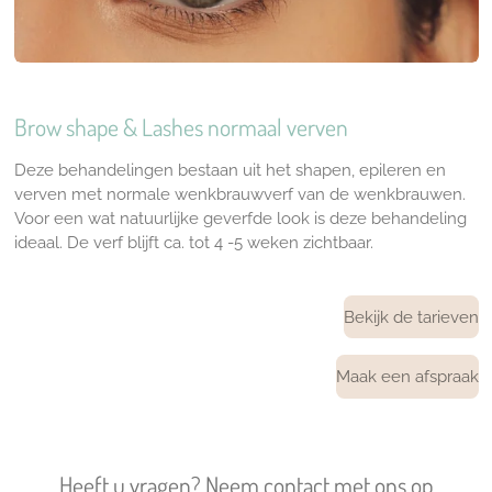
Brow shape & Lashes normaal verven
Deze behandelingen bestaan uit het shapen, epileren en
verven met normale wenkbrauwverf van de wenkbrauwen.
Voor een wat natuurlijke geverfde look is deze behandeling
ideaal. De verf blijft ca. tot 4 -5 weken zichtbaar.
Bekijk de tarieven
Maak een afspraak
Heeft u vragen? Neem contact met ons op