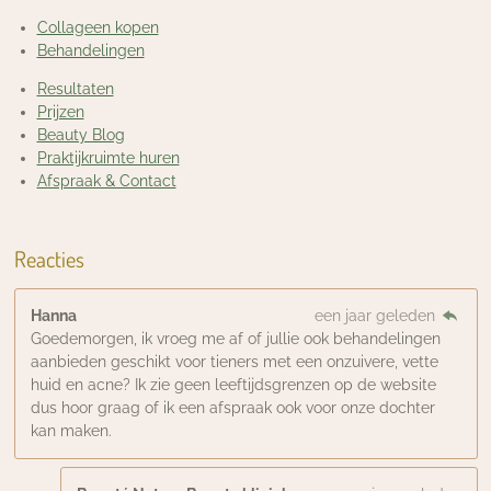
Collageen kopen
Behandelingen
Resultaten
Prijzen
Beauty Blog
Praktijkruimte huren
Afspraak & Contact
Reacties
Hanna
een jaar geleden
Goedemorgen, ik vroeg me af of jullie ook behandelingen
aanbieden geschikt voor tieners met een onzuivere, vette
huid en acne? Ik zie geen leeftijdsgrenzen op de website
dus hoor graag of ik een afspraak ook voor onze dochter
kan maken.