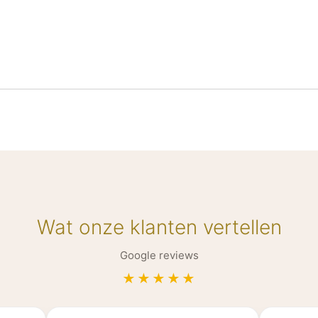
Wat onze klanten vertellen
Google reviews
★★★★★