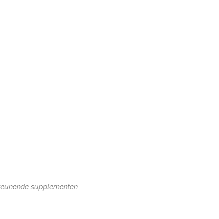
steunende supplementen