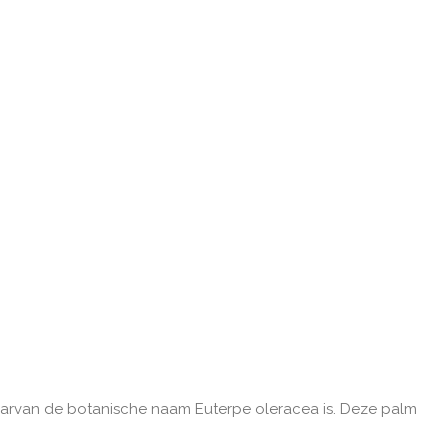
 waarvan de botanische naam Euterpe oleracea is. Deze palm