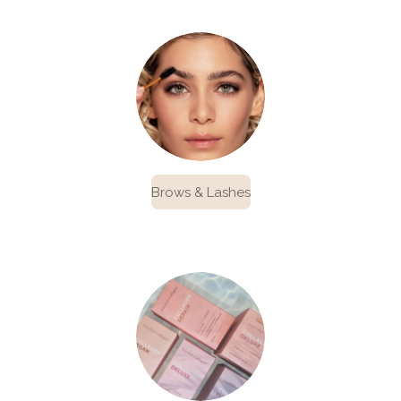
Brows & Lashes