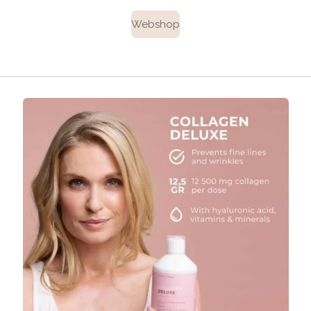
Webshop