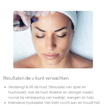
Resultaten die u kunt verwachten
Verstevigt & lift de huid:
Stimulatie van spier en
huidvezels, wat de huid strakker en steviger maakt,
vooral bij verslapping van kaaklijn, wangen en hals.
Intensieve hydratatie:
Het trekt vocht aan en houdt het