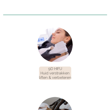
9D HIFU
Huid verstrakken
liften & verbeteren