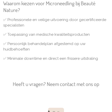
Waarom kiezen voor Microneedling bij Beauté
Nature?
✅
Professionele en veilige uitvoering door gecertificeerde
specialisten
✅
Toepassing van medische kwaliteitsproducten
✅
Persoonlijk behandelplan afgestemd op uw
huidbehoeften
✅
Minimale downtime en direct een frissere uitstraling
Heeft u vragen? Neem contact met ons op