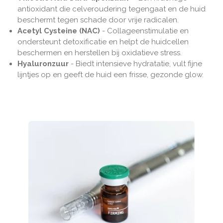
antioxidant die celveroudering tegengaat en de huid
beschermt tegen schade door vrije radicalen.
Acetyl Cysteine (NAC)
- Collageenstimulatie en
ondersteunt detoxificatie en helpt de huidcellen
beschermen en herstellen bij oxidatieve stress.
Hyaluronzuur
-
Biedt intensieve hydratatie, vult fijne
lijntjes op en geeft de huid een frisse, gezonde glow.