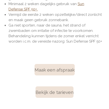
Minimaal 2 weken dagelijks gebruik van
Sun
Defense SPF 50+.
Vermijd de eerste 2 weken opzettelijke/direct zonlicht
en maak geen gebruik zonnebank.
Ga niet sporten, naar de sauna, het strand of
zwembaden om irritatie of infectie te voorkomen.
Behandeling kunnen tijdens de zomer enkel verricht
worden i.c.m. de vereiste nazorg:
Sun Defense SPF 50+
Maak een afspraak
Bekijk de tarieven