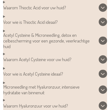
Waarom Thioctic Acid voor uw huid?
Voor wie is Thioctic Acid ideaal?
Acetyl Cysteine & Microneedling, detox en
celbescherming voor een gezonde, veerkrachtige
huid
Waarom Acetyl Cysteine voor uw huid?
Voor wie is Acetyl Cysteine ideaal?
Microneedling met Hyaluronzuur, intensieve
hydratatie van binnenuit
Waarom Hyaluronzuur voor uw huid?