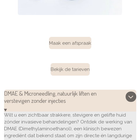
Maak een afspraak
Bekijk de tarieven
DMAE & Microneedling, natuurlijk liften en
verstevigen zonder injecties
Wilt u een zichtbaar strakkere, stevigere en gelifte huid
zónder invasieve behandelingen? Ontdek de werking van
DMAE (Dimethylaminoethanol), een klinisch bewezen
ingrediënt dat bekend staat om zijn directe én langdurige