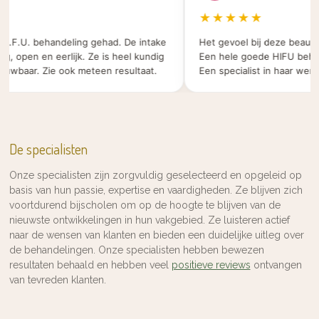
★★★★★
.F.U. behandeling gehad. De intake
Het gevoel bij deze beauty sal
open en eerlijk. Ze is heel kundig
Een hele goede HIFU behandel
baar. Zie ook meteen resultaat.
Een specialist in haar werk.
De specialisten
Onze specialisten zijn zorgvuldig geselecteerd en opgeleid op
basis van hun passie, expertise en vaardigheden. Ze blijven zich
voortdurend bijscholen om op de hoogte te blijven van de
nieuwste ontwikkelingen in hun vakgebied. Ze luisteren actief
naar de wensen van klanten en bieden een duidelijke uitleg over
de behandelingen. Onze specialisten hebben bewezen
resultaten behaald en hebben veel
positieve reviews
ontvangen
van tevreden klanten.