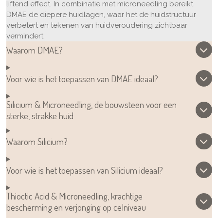
liftend effect. In combinatie met microneedling bereikt
DMAE de diepere huidlagen, waar het de huidstructuur
verbetert en tekenen van huidveroudering zichtbaar
vermindert.
Waarom DMAE?
Voor wie is het toepassen van DMAE ideaal?
Silicium & Microneedling, de bouwsteen voor een
sterke, strakke huid
Waarom Silicium?
Voor wie is het toepassen van Silicium ideaal?
Thioctic Acid & Microneedling, krachtige
bescherming en verjonging op celniveau