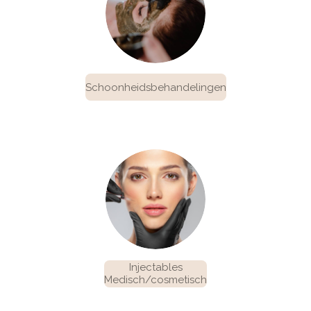
Schoonheidsbehandelingen
Injectables
Medisch/cosmetisch