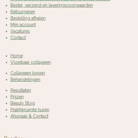
Bestel, verzend en leveringsvoorwaarden
Retourneren
Bestelling afhalen
Mijn account
Vacatures
Contact
Home
Vloeibaar collageen
Collageen kopen
Behandelingen
Resultaten
Prijzen
Beauty Blog
Praktijkruimte huren
Afspraak & Contact