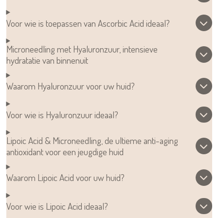
Voor wie is toepassen van Ascorbic Acid ideaal?
Microneedling met Hyaluronzuur, intensieve
hydratatie van binnenuit
Waarom Hyaluronzuur voor uw huid?
Voor wie is Hyaluronzuur ideaal?
Lipoic Acid & Microneedling, de ultieme anti-aging
antioxidant voor een jeugdige huid
Waarom Lipoic Acid voor uw huid?
Voor wie is Lipoic Acid ideaal?