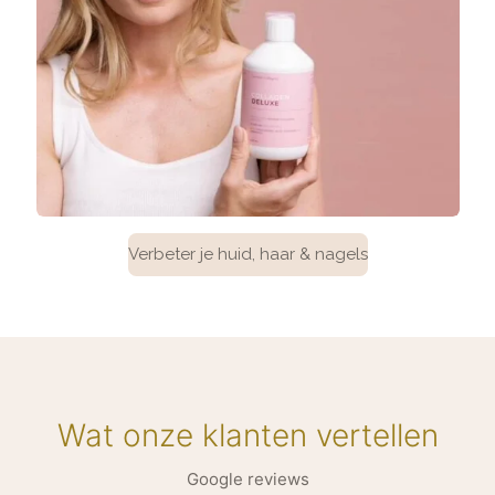
Verbeter je huid, haar & nagels
Wat onze klanten vertellen
Google reviews