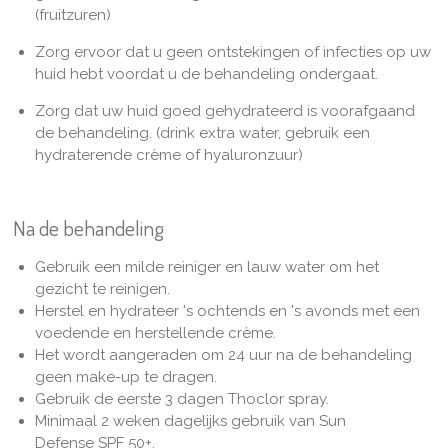
(fruitzuren)
Zorg ervoor dat u geen ontstekingen of infecties op uw
huid hebt voordat u de behandeling ondergaat.
Zorg dat uw huid goed gehydrateerd is voorafgaand
de behandeling. (drink extra water, gebruik een
hydraterende crème of hyaluronzuur)
Na de behandeling
Gebruik een milde reiniger en lauw water om het
gezicht te reinigen.
Herstel en hydrateer 's ochtends en 's avonds met een
voedende en herstellende crème.
Het wordt aangeraden om 24 uur na de behandeling
geen make-up te dragen.
Gebruik de eerste 3 dagen Thoclor spray.
Minimaal 2 weken dagelijks gebruik van Sun
Defense SPF 50+.