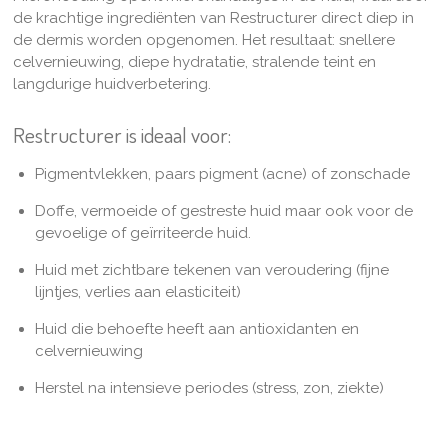
de krachtige ingrediënten van Restructurer direct diep in
de dermis worden opgenomen. Het resultaat: snellere
celvernieuwing, diepe hydratatie, stralende teint en
langdurige huidverbetering.
Restructurer
is ideaal voor:
Pigmentvlekken, paars pigment (acne) of zonschade
Doffe, vermoeide of gestreste huid maar ook voor de
gevoelige of geïrriteerde huid.
Huid met zichtbare tekenen van veroudering (fijne
lijntjes, verlies aan elasticiteit)
Huid die behoefte heeft aan antioxidanten en
celvernieuwing
Herstel na intensieve periodes (stress, zon, ziekte)