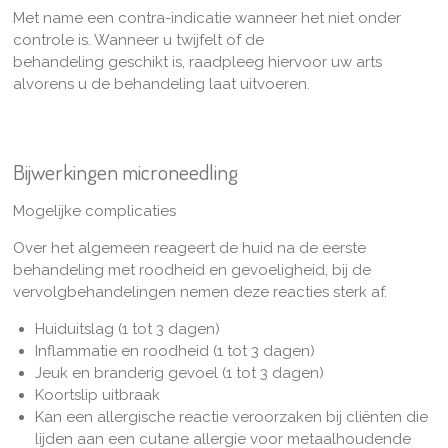
Met name een contra-indicatie wanneer het niet onder
controle is. Wanneer u twijfelt of de
behandeling geschikt is, raadpleeg hiervoor uw arts
alvorens u de behandeling laat uitvoeren.
Bijwerkingen microneedling
Mogelijke complicaties
Over het algemeen reageert de huid na de eerste
behandeling met roodheid en gevoeligheid, bij de
vervolgbehandelingen nemen deze reacties sterk af.
Huiduitslag (1 tot 3 dagen)
Inflammatie en roodheid (1 tot 3 dagen)
Jeuk en branderig gevoel (1 tot 3 dagen)
Koortslip uitbraak
Kan een allergische reactie veroorzaken bij cliënten die
lijden aan een cutane allergie voor metaalhoudende