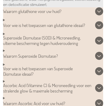
en detoxificatie stimuleert.
Waarom glutathione voor uw huid?
Voor wie is het toepassen van glutathione ideaal?
Superoxide Dismutase (SOD) & Microneedling,
ultieme bescherming tegen huidveroudering
Waarom Superoxide Dismutase?
Voor wie is het toepassen van Superoxide
Dismutase ideaal?
Ascorbic Acid (Vitamine C) & Microneedling voor een
stralende glow & maximale bescherming
Waarom Ascorbic Acid voor uw huid?