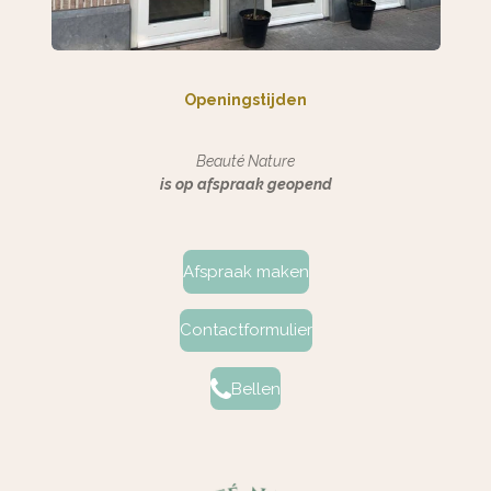
Openingstijden
Beauté Nature
is op afspraak geopend
Afspraak maken
Contactformulier
Bellen