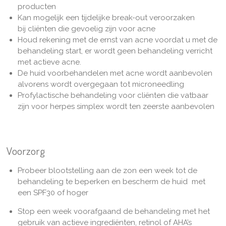
producten
Kan mogelijk een tijdelijke break-out veroorzaken
bij cliënten die gevoelig zijn voor acne
Houd rekening met de ernst van acne voordat u met de
behandeling start, er wordt geen behandeling verricht
met actieve acne.
De huid voorbehandelen met acne wordt aanbevolen
alvorens wordt overgegaan tot microneedling
Profylactische behandeling voor cliënten die vatbaar
zijn voor herpes simplex wordt ten zeerste aanbevolen
Voorzorg
Probeer blootstelling aan de zon een week tot de
behandeling te beperken en bescherm de huid met
een SPF30 of hoger
Stop een week voorafgaand de behandeling met het
gebruik van actieve ingrediënten, retinol of AHA’s