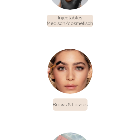
Injectables
Medisch/cosmetisch
Brows & Lashes