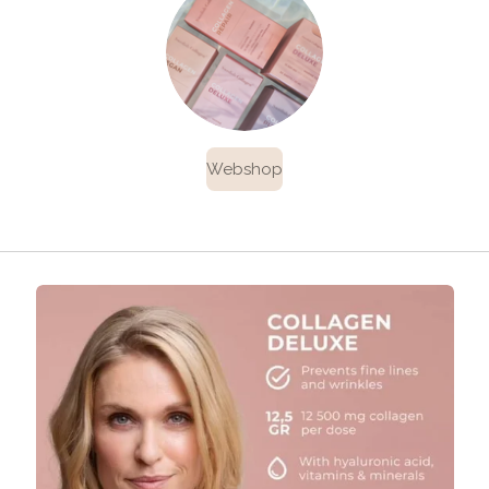
Webshop