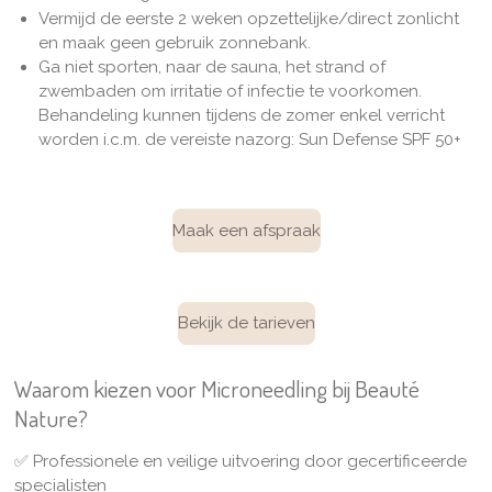
Vermijd de eerste 2 weken opzettelijke/direct zonlicht
en maak geen gebruik zonnebank.
Ga niet sporten, naar de sauna, het strand of
zwembaden om irritatie of infectie te voorkomen.
Behandeling kunnen tijdens de zomer enkel verricht
worden i.c.m. de vereiste nazorg:
Sun Defense SPF 50+
Maak een afspraak
Bekijk de tarieven
Waarom kiezen voor Microneedling bij Beauté
Nature?
✅
Professionele en veilige uitvoering door gecertificeerde
specialisten