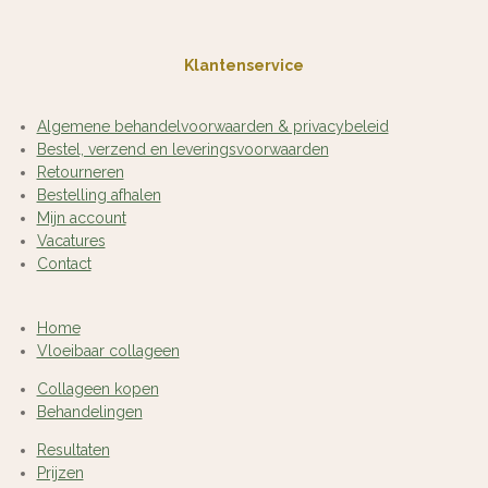
Klantenservice
Algemene behandelvoorwaarden & privacybeleid
Bestel, verzend en leveringsvoorwaarden
Retourneren
Bestelling afhalen
Mijn account
Vacatures
Contact
Home
Vloeibaar collageen
Collageen kopen
Behandelingen
Resultaten
Prijzen