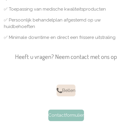
✅
Toepassing van medische kwaliteitsproducten
✅
Persoonlijk behandelplan afgestemd op uw
huidbehoeften
✅
Minimale downtime en direct een frissere uitstraling
Heeft u vragen? Neem contact met ons op
Bellen
Contactformulier