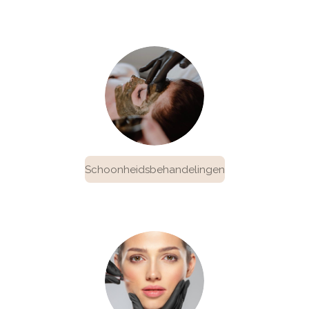
Schoonheidsbehandelingen