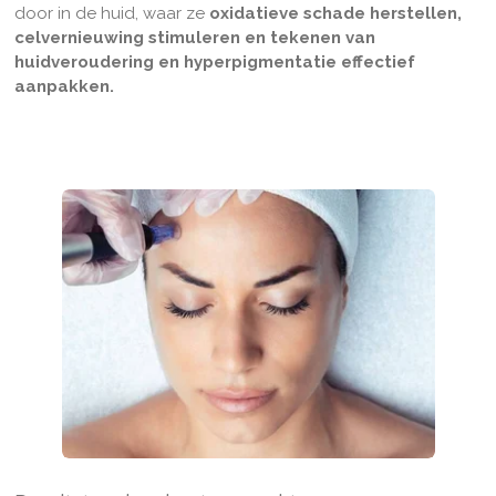
door in de huid, waar ze
oxidatieve schade herstellen,
celvernieuwing stimuleren en tekenen van
huidveroudering en hyperpigmentatie effectief
aanpakken.