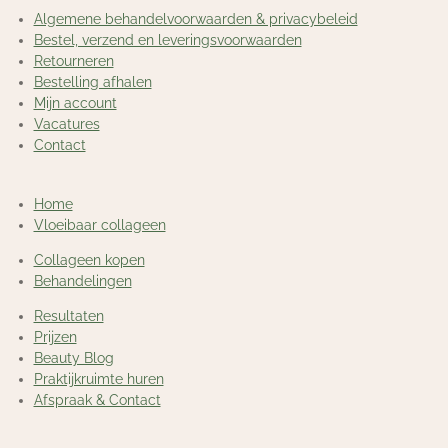
Algemene behandelvoorwaarden & privacybeleid
Bestel, verzend en leveringsvoorwaarden
Retourneren
Bestelling afhalen
Mijn account
Vacatures
Contact
Home
Vloeibaar collageen
Collageen kopen
Behandelingen
Resultaten
Prijzen
Beauty Blog
Praktijkruimte huren
Afspraak & Contact