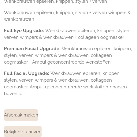
Wenkbrauwen epileren, knippen, stylen + verven
Wenkbrauwen epileren, knippen, stylen + verven wimpers &
wenkbrauwen
Full Eye Upgrade:
Wenkbrauwen epileren, knippen, stylen,
verven wimpers & wenkbrauwen + collageen oogmasker
Premium Facial Upgrade:
Wenkbrauwen epileren, knippen,
stylen, verven wimpers & wenkbrauwen, collageen
oogmasker + Ampul geconcentreerde werkstoffen
Full Facial Upgrade:
Wenkbrauwen epileren, knippen,
stylen, verven wimpers & wenkbrauwen, collageen
oogmasker, Ampul geconcentreerde werkstoffen + harsen
bovenlip
Afspraak maken
Bekijk de tarieven