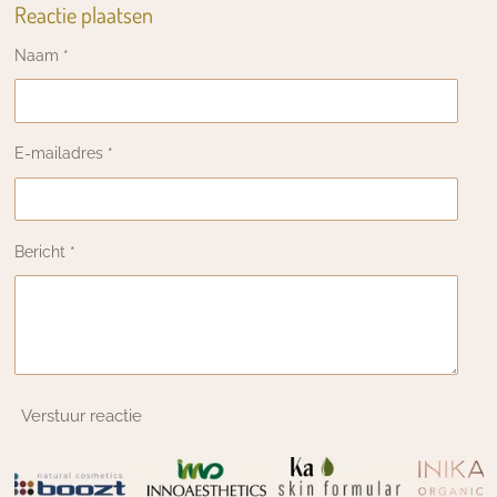
Reactie plaatsen
Naam *
E-mailadres *
Bericht *
Verstuur reactie