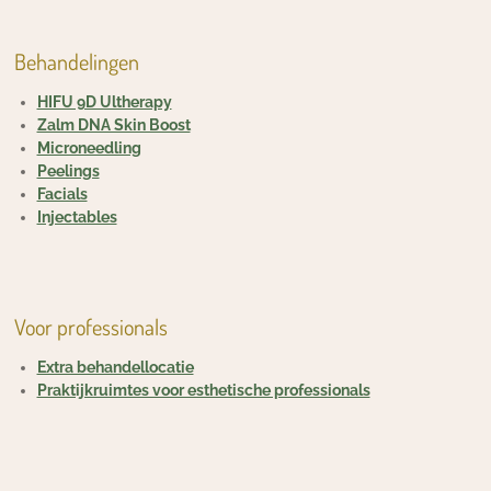
Behandelingen
HIFU 9D Ultherapy
Zalm DNA Skin Boost
Microneedling
Peelings
Facials
Injectables
Voor professionals
Extra behandellocatie
Praktijkruimtes voor esthetische professionals