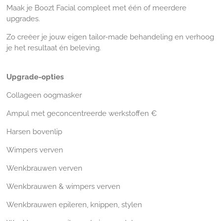
Maak je Boozt Facial compleet met één of meerdere
upgrades.
Zo creëer je jouw eigen tailor-made behandeling en verhoog
je het resultaat én beleving.
Upgrade-opties
Collageen oogmasker
Ampul met geconcentreerde werkstoffen €
Harsen bovenlip
Wimpers verven
Wenkbrauwen verven
Wenkbrauwen & wimpers verven
Wenkbrauwen epileren, knippen, stylen