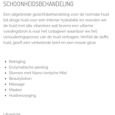
SCHOONHEIDSBEHANDELING
Een uitgebreide gezichtsbehandeling voor de normale huid
tot droge huid voor een intense hydratatie en voorzien we
de huid met alle vitamines wat tevens een ultieme
voedingsbron is voor het collageen waardoor we het
verouderingsproces van de huid vertragen. Verfrist de doffe
huid, geeft een verbeterde teint en een mooie glow.
Reiniging
Enzymatische peeling
Stomen met Nano-Ionische Mist
Beautylotion
Massage
Masker
Huidverzorging
Uitgelicht: