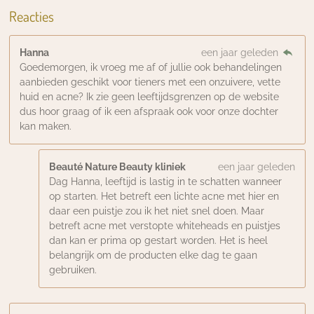
Reacties
Hanna
een jaar geleden
Goedemorgen, ik vroeg me af of jullie ook behandelingen
aanbieden geschikt voor tieners met een onzuivere, vette
huid en acne? Ik zie geen leeftijdsgrenzen op de website
dus hoor graag of ik een afspraak ook voor onze dochter
kan maken.
Beauté Nature Beauty kliniek
een jaar geleden
Dag Hanna, leeftijd is lastig in te schatten wanneer
op starten. Het betreft een lichte acne met hier en
daar een puistje zou ik het niet snel doen. Maar
betreft acne met verstopte whiteheads en puistjes
dan kan er prima op gestart worden. Het is heel
belangrijk om de producten elke dag te gaan
gebruiken.